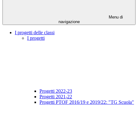
Menu di
navigazione
I progetti delle classi
I progetti
Progetti 2022-23
Progetti 2021-22
Progetti PTOF 2016/19 e 2019/22: "TG Scuola"