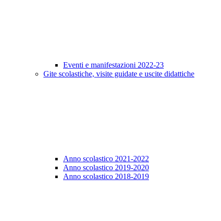
Eventi e manifestazioni 2022-23
Gite scolastiche, visite guidate e uscite didattiche
Anno scolastico 2021-2022
Anno scolastico 2019-2020
Anno scolastico 2018-2019