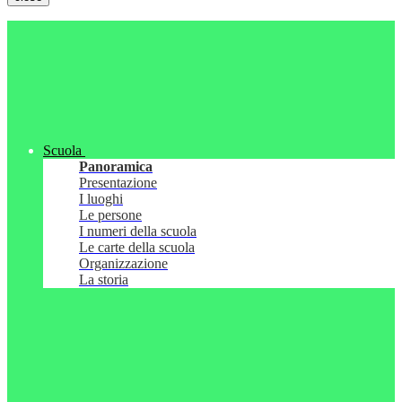
Scuola
Panoramica
Presentazione
I luoghi
Le persone
I numeri della scuola
Le carte della scuola
Organizzazione
La storia