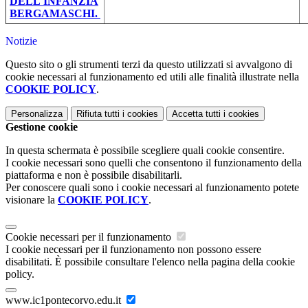
DELL'INFANZIA
BERGAMASCHI.
Notizie
Questo sito o gli strumenti terzi da questo utilizzati si avvalgono di
cookie necessari al funzionamento ed utili alle finalità illustrate nella
COOKIE POLICY
.
Personalizza
Rifiuta tutti
i cookies
Accetta tutti
i cookies
Gestione cookie
In questa schermata è possibile scegliere quali cookie consentire.
I cookie necessari sono quelli che consentono il funzionamento della
piattaforma e non è possibile disabilitarli.
Per conoscere quali sono i cookie necessari al funzionamento potete
visionare la
COOKIE POLICY
.
Cookie necessari per il funzionamento
I cookie necessari per il funzionamento non possono essere
disabilitati. È possibile consultare l'elenco nella pagina della cookie
policy.
www.ic1pontecorvo.edu.it