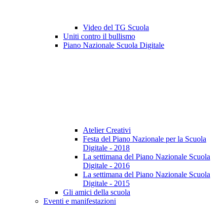
Video del TG Scuola
Uniti contro il bullismo
Piano Nazionale Scuola Digitale
Atelier Creativi
Festa del Piano Nazionale per la Scuola
Digitale - 2018
La settimana del Piano Nazionale Scuola
Digitale - 2016
La settimana del Piano Nazionale Scuola
Digitale - 2015
Gli amici della scuola
Eventi e manifestazioni