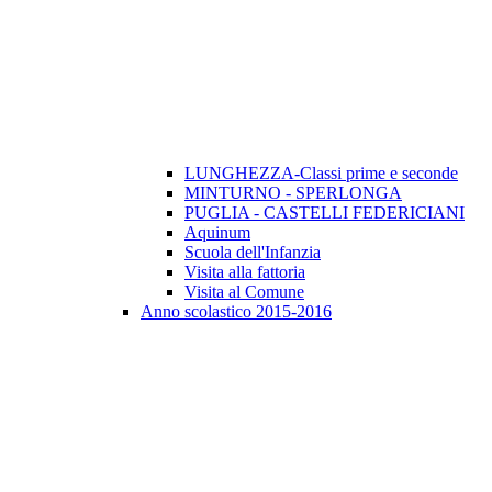
LUNGHEZZA-Classi prime e seconde
MINTURNO - SPERLONGA
PUGLIA - CASTELLI FEDERICIANI
Aquinum
Scuola dell'Infanzia
Visita alla fattoria
Visita al Comune
Anno scolastico 2015-2016