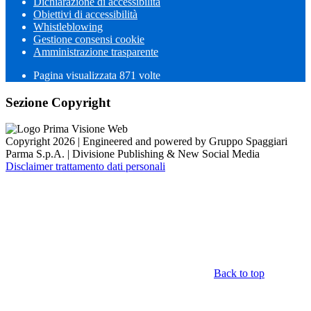
Dichiarazione di accessibilità
Obiettivi di accessibilità
Whistleblowing
Gestione consensi cookie
Amministrazione trasparente
Pagina visualizzata
871
volte
Sezione Copyright
Copyright 2026 | Engineered and powered by Gruppo Spaggiari
Parma S.p.A. | Divisione Publishing & New Social Media
Disclaimer trattamento dati personali
Back to top