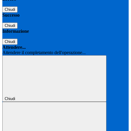
Chiudi
Successo
Chiudi
Informazione
Chiudi
Attendere...
Attendere il completamento dell'operazione...
Chiudi