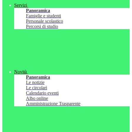
Servizi
Panoramica
Famiglie e studenti
Personale scolastico
Percorsi di studio
Novità
Panoramica
Le notizie
Le circolari
Calendario eventi
Albo online
Amministrazione Trasparente