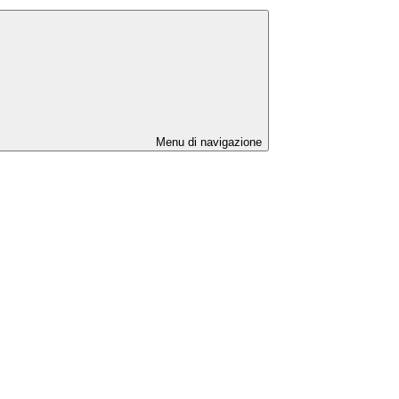
Menu di navigazione