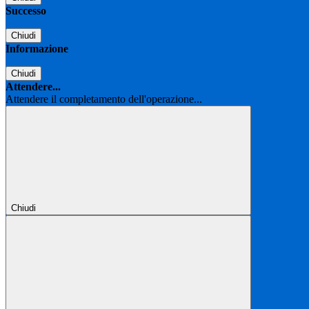
Successo
Chiudi
Informazione
Chiudi
Attendere...
Attendere il completamento dell'operazione...
Chiudi