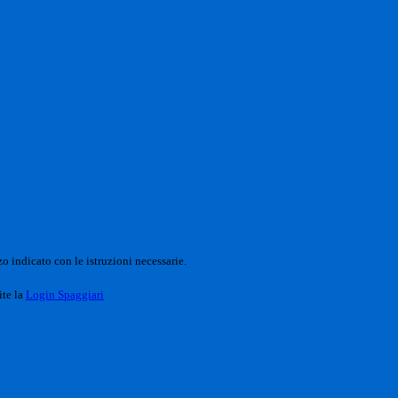
o indicato con le istruzioni necessarie.
ite la
Login Spaggiari