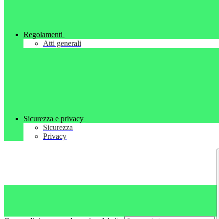
Regolamenti
Atti generali
Sicurezza e privacy
Sicurezza
Privacy