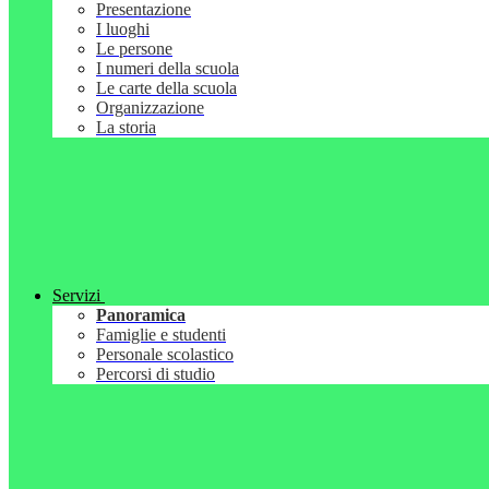
Presentazione
I luoghi
Le persone
I numeri della scuola
Le carte della scuola
Organizzazione
La storia
Servizi
Panoramica
Famiglie e studenti
Personale scolastico
Percorsi di studio