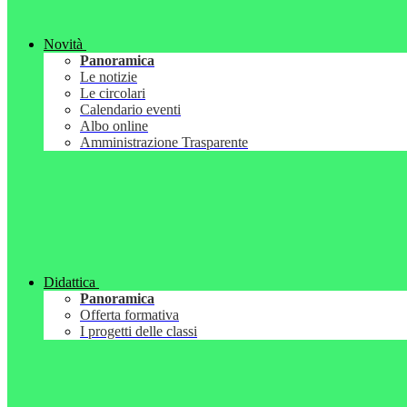
Novità
Panoramica
Le notizie
Le circolari
Calendario eventi
Albo online
Amministrazione Trasparente
Didattica
Panoramica
Offerta formativa
I progetti delle classi