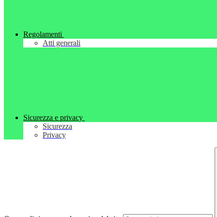
Regolamenti
Atti generali
Sicurezza e privacy
Sicurezza
Privacy