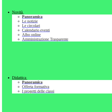
Novità
Panoramica
Le notizie
Le circolari
Calendario eventi
Albo online
Amministrazione Trasparente
Didattica
Panoramica
Offerta formativa
I progetti delle classi