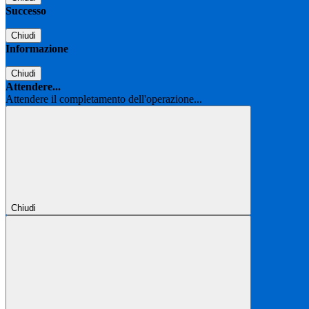
Successo
Chiudi
Informazione
Chiudi
Attendere...
Attendere il completamento dell'operazione...
Chiudi