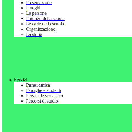
Presentazione
I luoghi
Le persone
I numeri della scuola
Le carte della scuola
Organizzazione
La storia
Servizi
Panoramica
Famiglie e studenti
Personale scolastico
Percorsi di studio