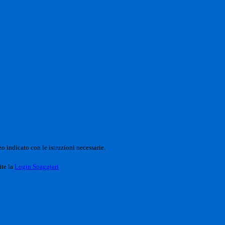
o indicato con le istruzioni necessarie.
ite la
Login Spaggiari