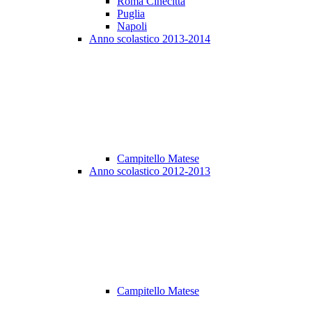
Roma Cinecittà
Puglia
Napoli
Anno scolastico 2013-2014
Campitello Matese
Anno scolastico 2012-2013
Campitello Matese