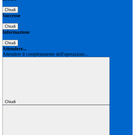
Chiudi
Successo
Chiudi
Informazione
Chiudi
Attendere...
Attendere il completamento dell'operazione...
Chiudi