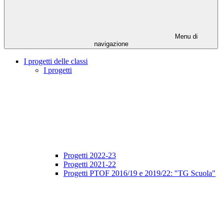
Menu di
navigazione
I progetti delle classi
I progetti
Progetti 2022-23
Progetti 2021-22
Progetti PTOF 2016/19 e 2019/22: "TG Scuola"