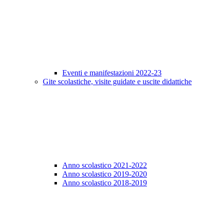
Eventi e manifestazioni 2022-23
Gite scolastiche, visite guidate e uscite didattiche
Anno scolastico 2021-2022
Anno scolastico 2019-2020
Anno scolastico 2018-2019