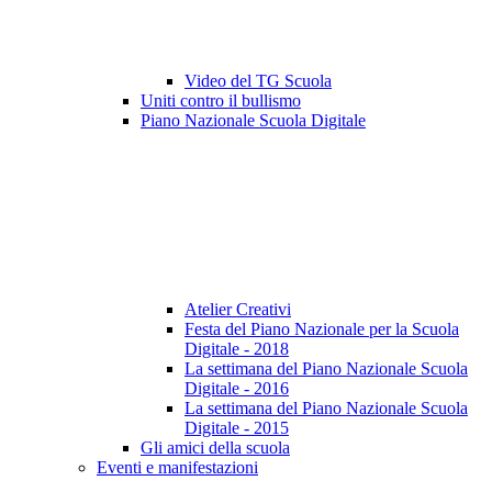
Video del TG Scuola
Uniti contro il bullismo
Piano Nazionale Scuola Digitale
Atelier Creativi
Festa del Piano Nazionale per la Scuola
Digitale - 2018
La settimana del Piano Nazionale Scuola
Digitale - 2016
La settimana del Piano Nazionale Scuola
Digitale - 2015
Gli amici della scuola
Eventi e manifestazioni