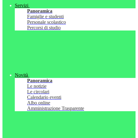
Servizi
Panoramica
Famiglie e studenti
Personale scolastico
Percorsi di studio
Novità
Panoramica
Le notizie
Le circolari
Calendario eventi
Albo online
Amministrazione Trasparente