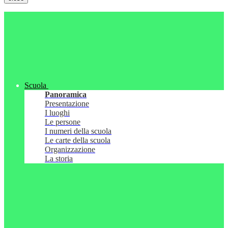
Scuola
Panoramica
Presentazione
I luoghi
Le persone
I numeri della scuola
Le carte della scuola
Organizzazione
La storia