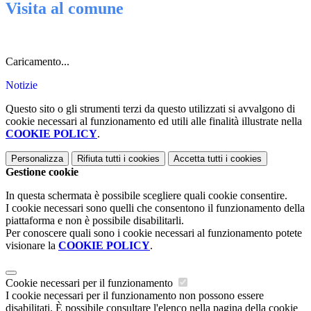
Visita al comune
Caricamento...
Notizie
Questo sito o gli strumenti terzi da questo utilizzati si avvalgono di
cookie necessari al funzionamento ed utili alle finalità illustrate nella
COOKIE POLICY
.
Personalizza
Rifiuta tutti
i cookies
Accetta tutti
i cookies
Gestione cookie
In questa schermata è possibile scegliere quali cookie consentire.
I cookie necessari sono quelli che consentono il funzionamento della
piattaforma e non è possibile disabilitarli.
Per conoscere quali sono i cookie necessari al funzionamento potete
visionare la
COOKIE POLICY
.
Cookie necessari per il funzionamento
I cookie necessari per il funzionamento non possono essere
disabilitati. È possibile consultare l'elenco nella pagina della cookie