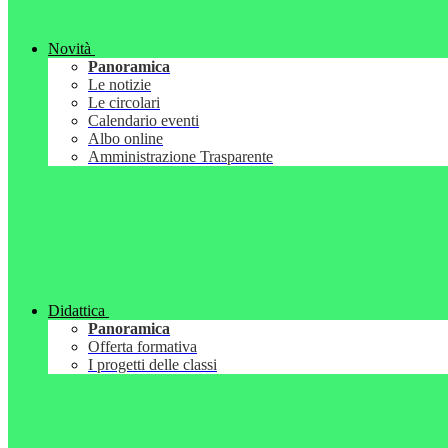
Novità
Panoramica
Le notizie
Le circolari
Calendario eventi
Albo online
Amministrazione Trasparente
Didattica
Panoramica
Offerta formativa
I progetti delle classi