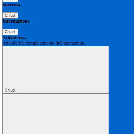
Successo
Chiudi
Informazione
Chiudi
Attendere...
Attendere il completamento dell'operazione...
Chiudi