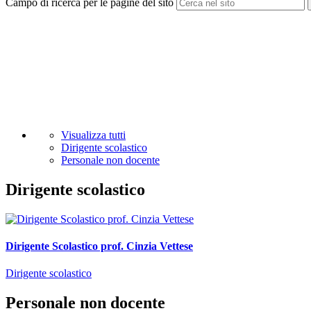
Campo di ricerca per le pagine del sito
Visualizza tutti
Dirigente scolastico
Personale non docente
Dirigente scolastico
Dirigente Scolastico prof. Cinzia Vettese
Dirigente scolastico
Personale non docente