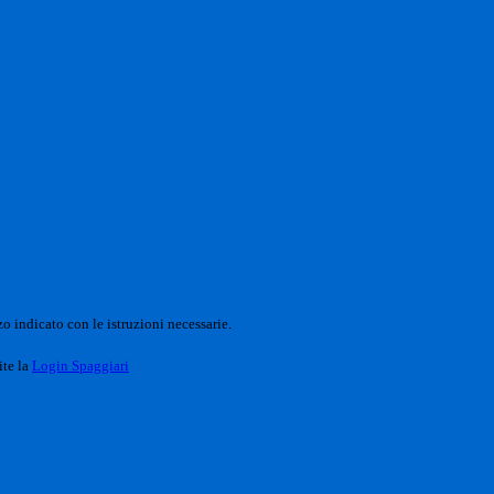
o indicato con le istruzioni necessarie.
ite la
Login Spaggiari