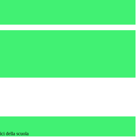
fici della scuola