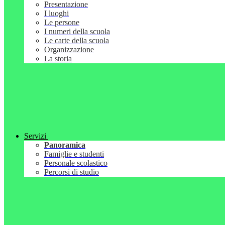
Presentazione
I luoghi
Le persone
I numeri della scuola
Le carte della scuola
Organizzazione
La storia
Servizi
Panoramica
Famiglie e studenti
Personale scolastico
Percorsi di studio