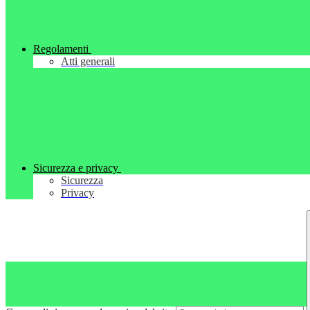
Regolamenti
Atti generali
Sicurezza e privacy
Sicurezza
Privacy