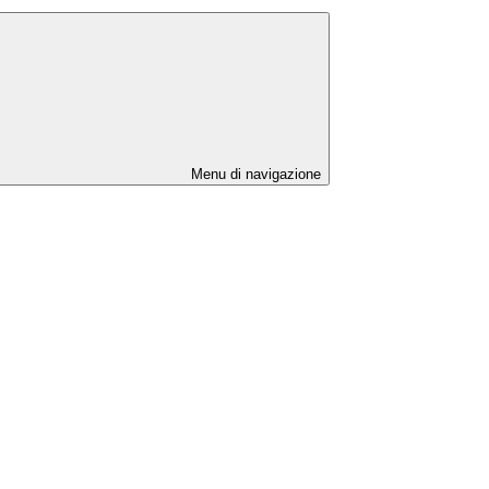
Menu di navigazione