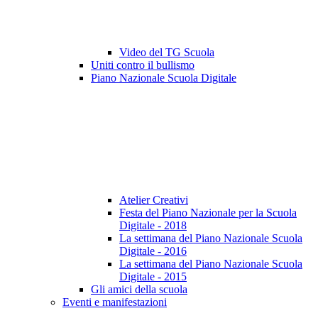
Video del TG Scuola
Uniti contro il bullismo
Piano Nazionale Scuola Digitale
Atelier Creativi
Festa del Piano Nazionale per la Scuola
Digitale - 2018
La settimana del Piano Nazionale Scuola
Digitale - 2016
La settimana del Piano Nazionale Scuola
Digitale - 2015
Gli amici della scuola
Eventi e manifestazioni