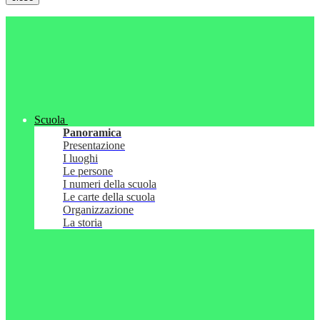
Scuola
Panoramica
Presentazione
I luoghi
Le persone
I numeri della scuola
Le carte della scuola
Organizzazione
La storia