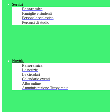
Servizi
Panoramica
Famiglie e studenti
Personale scolastico
Percorsi di studio
Novità
Panoramica
Le notizie
Le circolari
Calendario eventi
Albo online
Amministrazione Trasparente