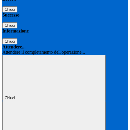
Chiudi
Successo
Chiudi
Informazione
Chiudi
Attendere...
Attendere il completamento dell'operazione...
Chiudi