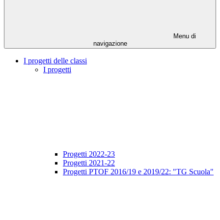
Menu di
navigazione
I progetti delle classi
I progetti
Progetti 2022-23
Progetti 2021-22
Progetti PTOF 2016/19 e 2019/22: "TG Scuola"