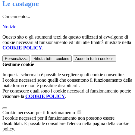
Le castagne
Caricamento...
Notizie
Questo sito o gli strumenti terzi da questo utilizzati si avvalgono di
cookie necessari al funzionamento ed utili alle finalità illustrate nella
COOKIE POLICY
.
Personalizza
Rifiuta tutti
i cookies
Accetta tutti
i cookies
Gestione cookie
In questa schermata è possibile scegliere quali cookie consentire.
I cookie necessari sono quelli che consentono il funzionamento della
piattaforma e non è possibile disabilitarli.
Per conoscere quali sono i cookie necessari al funzionamento potete
visionare la
COOKIE POLICY
.
Cookie necessari per il funzionamento
I cookie necessari per il funzionamento non possono essere
disabilitati. È possibile consultare l'elenco nella pagina della cookie
policy.