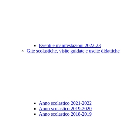
Eventi e manifestazioni 2022-23
Gite scolastiche, visite guidate e uscite didattiche
Anno scolastico 2021-2022
Anno scolastico 2019-2020
Anno scolastico 2018-2019