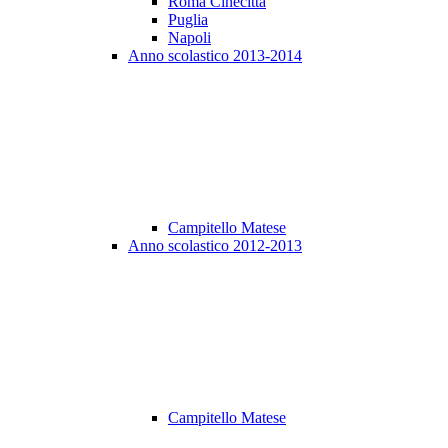
Roma Cinecittà
Puglia
Napoli
Anno scolastico 2013-2014
Campitello Matese
Anno scolastico 2012-2013
Campitello Matese