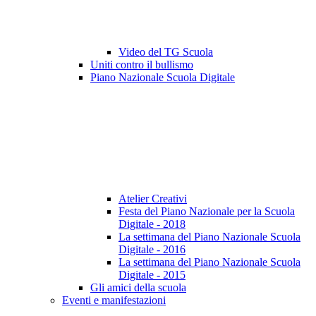
Video del TG Scuola
Uniti contro il bullismo
Piano Nazionale Scuola Digitale
Atelier Creativi
Festa del Piano Nazionale per la Scuola
Digitale - 2018
La settimana del Piano Nazionale Scuola
Digitale - 2016
La settimana del Piano Nazionale Scuola
Digitale - 2015
Gli amici della scuola
Eventi e manifestazioni