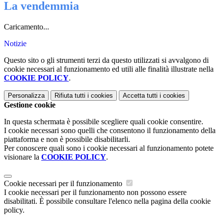
La vendemmia
Caricamento...
Notizie
Questo sito o gli strumenti terzi da questo utilizzati si avvalgono di
cookie necessari al funzionamento ed utili alle finalità illustrate nella
COOKIE POLICY
.
Personalizza
Rifiuta tutti
i cookies
Accetta tutti
i cookies
Gestione cookie
In questa schermata è possibile scegliere quali cookie consentire.
I cookie necessari sono quelli che consentono il funzionamento della
piattaforma e non è possibile disabilitarli.
Per conoscere quali sono i cookie necessari al funzionamento potete
visionare la
COOKIE POLICY
.
Cookie necessari per il funzionamento
I cookie necessari per il funzionamento non possono essere
disabilitati. È possibile consultare l'elenco nella pagina della cookie
policy.