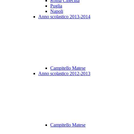
Roma Cinecittà
Puglia
Napoli
Anno scolastico 2013-2014
Campitello Matese
Anno scolastico 2012-2013
Campitello Matese