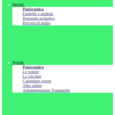
Servizi
Panoramica
Famiglie e studenti
Personale scolastico
Percorsi di studio
Novità
Panoramica
Le notizie
Le circolari
Calendario eventi
Albo online
Amministrazione Trasparente