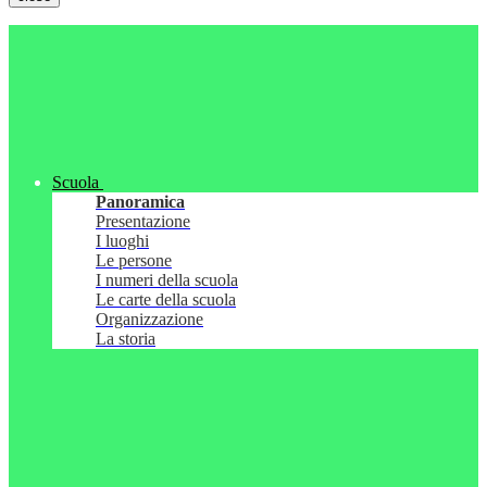
Scuola
Panoramica
Presentazione
I luoghi
Le persone
I numeri della scuola
Le carte della scuola
Organizzazione
La storia