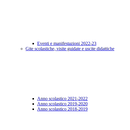
Eventi e manifestazioni 2022-23
Gite scolastiche, visite guidate e uscite didattiche
Anno scolastico 2021-2022
Anno scolastico 2019-2020
Anno scolastico 2018-2019