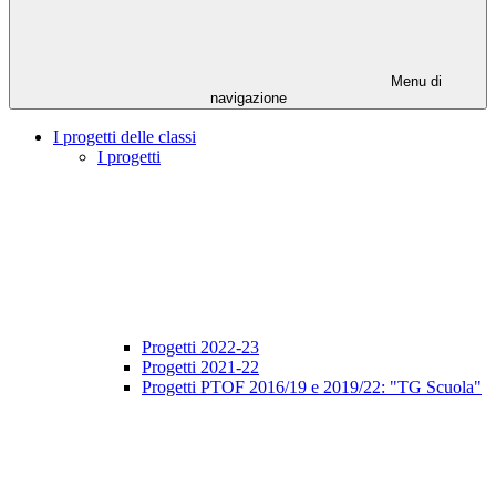
Menu di
navigazione
I progetti delle classi
I progetti
Progetti 2022-23
Progetti 2021-22
Progetti PTOF 2016/19 e 2019/22: "TG Scuola"