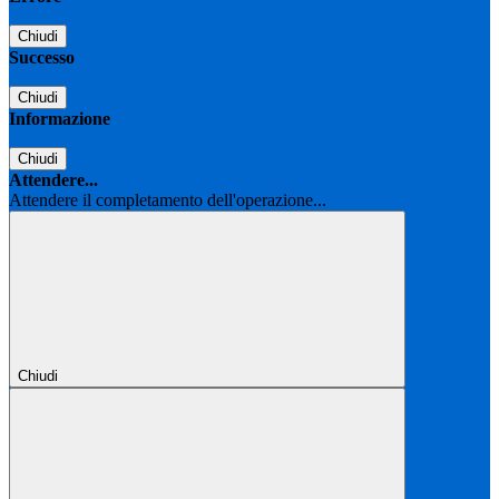
Chiudi
Successo
Chiudi
Informazione
Chiudi
Attendere...
Attendere il completamento dell'operazione...
Chiudi