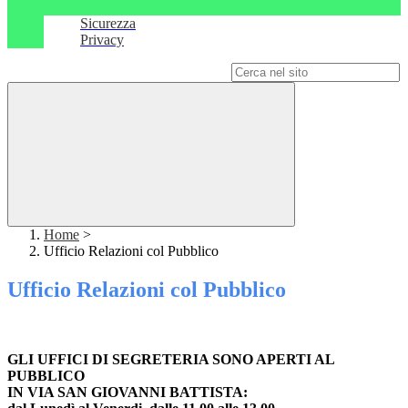
Sicurezza
Privacy
Campo di ricerca per le pagine del sito
Home
>
Ufficio Relazioni col Pubblico
Ufficio Relazioni col Pubblico
GLI UFFICI DI SEGRETERIA SONO APERTI AL
PUBBLICO
IN VIA SAN GIOVANNI BATTISTA: