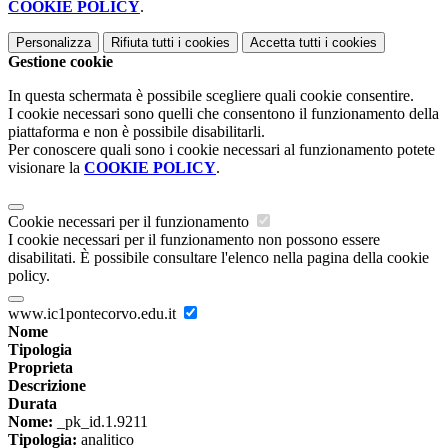
COOKIE POLICY
.
Personalizza
Rifiuta tutti
i cookies
Accetta tutti
i cookies
Gestione cookie
In questa schermata è possibile scegliere quali cookie consentire.
I cookie necessari sono quelli che consentono il funzionamento della
piattaforma e non è possibile disabilitarli.
Per conoscere quali sono i cookie necessari al funzionamento potete
visionare la
COOKIE POLICY
.
Cookie necessari per il funzionamento
I cookie necessari per il funzionamento non possono essere
disabilitati. È possibile consultare l'elenco nella pagina della cookie
policy.
www.ic1pontecorvo.edu.it
Nome
Tipologia
Proprieta
Descrizione
Durata
Nome:
_pk_id.1.9211
Tipologia:
analitico