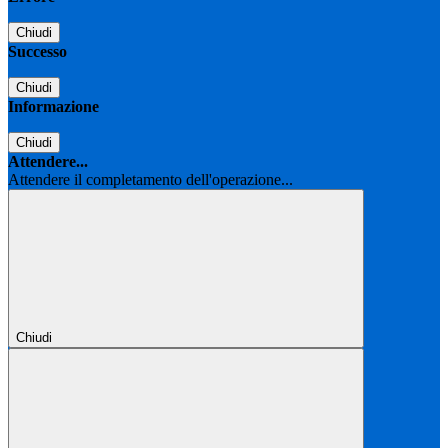
Chiudi
Successo
Chiudi
Informazione
Chiudi
Attendere...
Attendere il completamento dell'operazione...
Chiudi