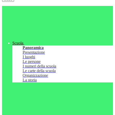
Scuola
Panoramica
Presentazione
I luoghi
Le persone
I numeri della scuola
Le carte della scuola
Organizzazione
La storia