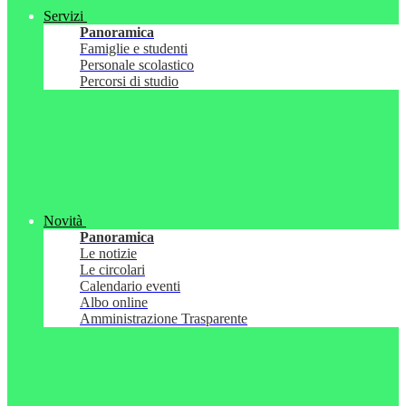
Servizi
Panoramica
Famiglie e studenti
Personale scolastico
Percorsi di studio
Novità
Panoramica
Le notizie
Le circolari
Calendario eventi
Albo online
Amministrazione Trasparente