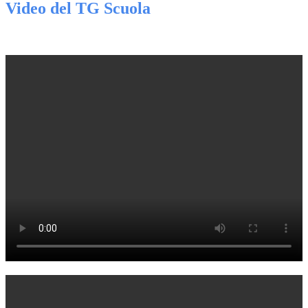
Video del TG Scuola