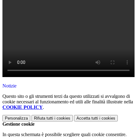
Notizie
Questo sito o gli strumenti terzi da questo utilizzati si avvalgono di
cookie necessari al funzionamento ed utili alle finalità illustrate nella
COOKIE POLICY
.
Personalizza
Rifiuta tutti
i cookies
Accetta tutti
i cookies
Gestione cookie
In questa schermata è possibile scegliere quali cookie consentire.