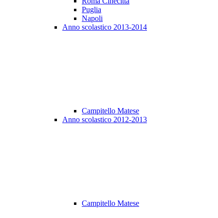
Roma Cinecittà
Puglia
Napoli
Anno scolastico 2013-2014
Campitello Matese
Anno scolastico 2012-2013
Campitello Matese