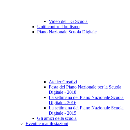
Video del TG Scuola
Uniti contro il bullismo
Piano Nazionale Scuola Digitale
Atelier Creativi
Festa del Piano Nazionale per la Scuola
Digitale - 2018
La settimana del Piano Nazionale Scuola
Digitale - 2016
La settimana del Piano Nazionale Scuola
Digitale - 2015
Gli amici della scuola
Eventi e manifestazioni