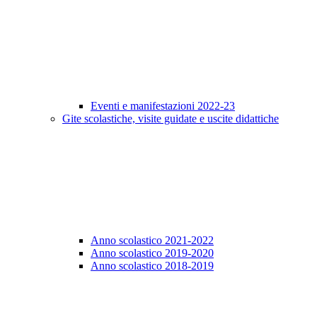
Eventi e manifestazioni 2022-23
Gite scolastiche, visite guidate e uscite didattiche
Anno scolastico 2021-2022
Anno scolastico 2019-2020
Anno scolastico 2018-2019