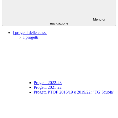
Menu di
navigazione
I progetti delle classi
I progetti
Progetti 2022-23
Progetti 2021-22
Progetti PTOF 2016/19 e 2019/22: "TG Scuola"