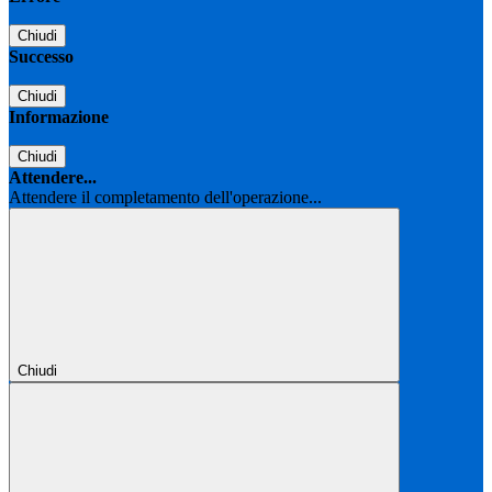
Chiudi
Successo
Chiudi
Informazione
Chiudi
Attendere...
Attendere il completamento dell'operazione...
Chiudi