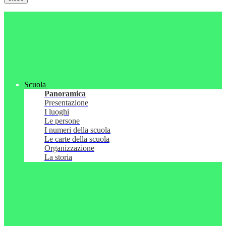
Scuola
Panoramica
Presentazione
I luoghi
Le persone
I numeri della scuola
Le carte della scuola
Organizzazione
La storia