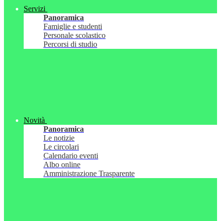
Servizi
Panoramica
Famiglie e studenti
Personale scolastico
Percorsi di studio
Novità
Panoramica
Le notizie
Le circolari
Calendario eventi
Albo online
Amministrazione Trasparente