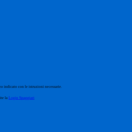
o indicato con le istruzioni necessarie.
ite la
Login Spaggiari