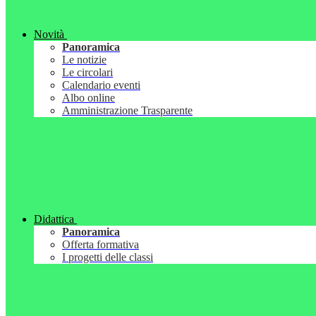
Novità
Panoramica
Le notizie
Le circolari
Calendario eventi
Albo online
Amministrazione Trasparente
Didattica
Panoramica
Offerta formativa
I progetti delle classi