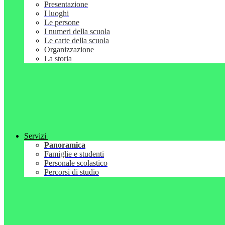
Presentazione
I luoghi
Le persone
I numeri della scuola
Le carte della scuola
Organizzazione
La storia
Servizi
Panoramica
Famiglie e studenti
Personale scolastico
Percorsi di studio