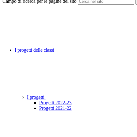
Campo di ricerca per le pagine del sito
I progetti delle classi
I progetti
Progetti 2022-23
Progetti 2021-22