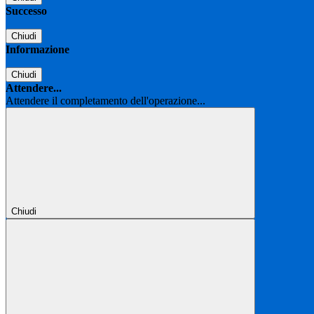
Successo
Chiudi
Informazione
Chiudi
Attendere...
Attendere il completamento dell'operazione...
Chiudi