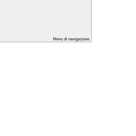
Menu di navigazione