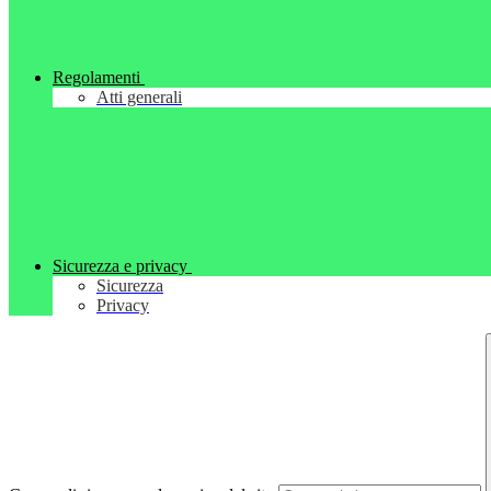
Regolamenti
Atti generali
Sicurezza e privacy
Sicurezza
Privacy