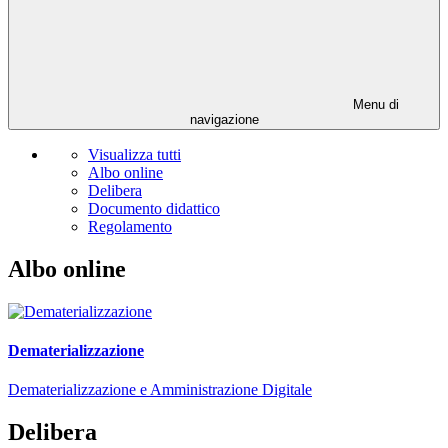
Menu di
navigazione
Visualizza tutti
Albo online
Delibera
Documento didattico
Regolamento
Albo online
Dematerializzazione
Dematerializzazione e Amministrazione Digitale
Delibera