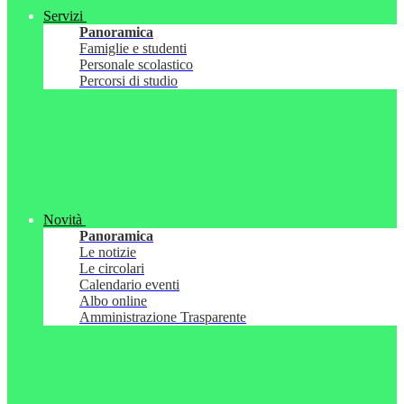
Servizi
Panoramica
Famiglie e studenti
Personale scolastico
Percorsi di studio
Novità
Panoramica
Le notizie
Le circolari
Calendario eventi
Albo online
Amministrazione Trasparente