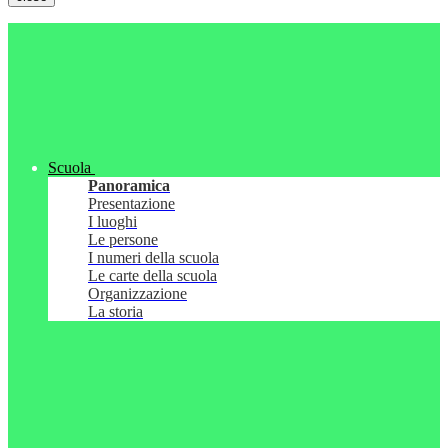
Scuola
Panoramica
Presentazione
I luoghi
Le persone
I numeri della scuola
Le carte della scuola
Organizzazione
La storia