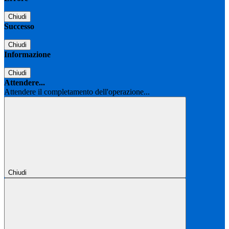
Chiudi
Successo
Chiudi
Informazione
Chiudi
Attendere...
Attendere il completamento dell'operazione...
Chiudi