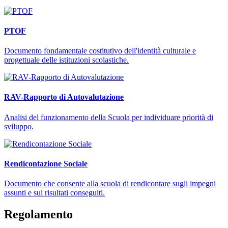
PTOF
Documento fondamentale costitutivo dell'identità culturale e
progettuale delle istituzioni scolastiche.
RAV-Rapporto di Autovalutazione
Analisi del funzionamento della Scuola per individuare priorità di
sviluppo.
Rendicontazione Sociale
Documento che consente alla scuola di rendicontare sugli impegni
assunti e sui risultati conseguiti.
Regolamento