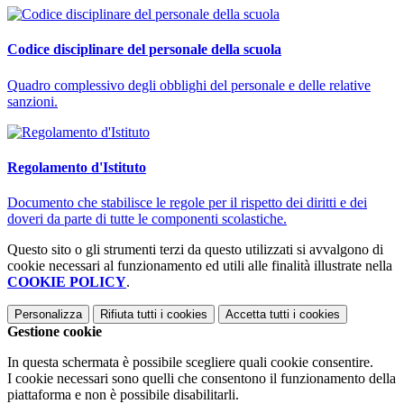
Codice disciplinare del personale della scuola
Quadro complessivo degli obblighi del personale e delle relative
sanzioni.
Regolamento d'Istituto
Documento che stabilisce le regole per il rispetto dei diritti e dei
doveri da parte di tutte le componenti scolastiche.
Questo sito o gli strumenti terzi da questo utilizzati si avvalgono di
cookie necessari al funzionamento ed utili alle finalità illustrate nella
COOKIE POLICY
.
Personalizza
Rifiuta tutti
i cookies
Accetta tutti
i cookies
Gestione cookie
In questa schermata è possibile scegliere quali cookie consentire.
I cookie necessari sono quelli che consentono il funzionamento della
piattaforma e non è possibile disabilitarli.