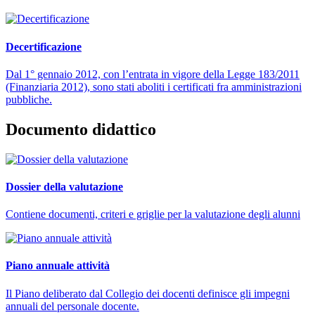
Decertificazione
Dal 1° gennaio 2012, con l’entrata in vigore della Legge 183/2011
(Finanziaria 2012), sono stati aboliti i certificati fra amministrazioni
pubbliche.
Documento didattico
Dossier della valutazione
Contiene documenti, criteri e griglie per la valutazione degli alunni
Piano annuale attività
Il Piano deliberato dal Collegio dei docenti definisce gli impegni
annuali del personale docente.