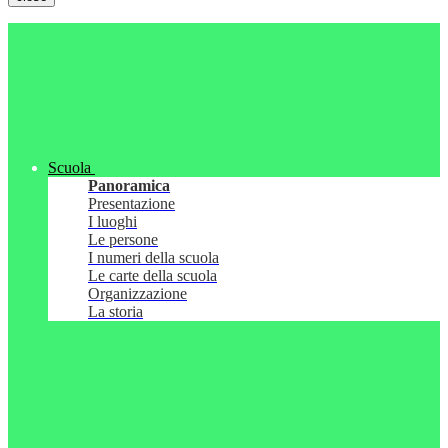
Scuola
Panoramica
Presentazione
I luoghi
Le persone
I numeri della scuola
Le carte della scuola
Organizzazione
La storia