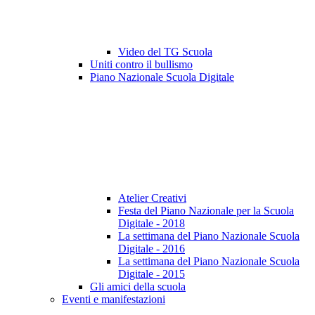
Video del TG Scuola
Uniti contro il bullismo
Piano Nazionale Scuola Digitale
Atelier Creativi
Festa del Piano Nazionale per la Scuola
Digitale - 2018
La settimana del Piano Nazionale Scuola
Digitale - 2016
La settimana del Piano Nazionale Scuola
Digitale - 2015
Gli amici della scuola
Eventi e manifestazioni