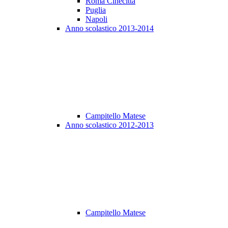
Roma Cinecittà
Puglia
Napoli
Anno scolastico 2013-2014
Campitello Matese
Anno scolastico 2012-2013
Campitello Matese