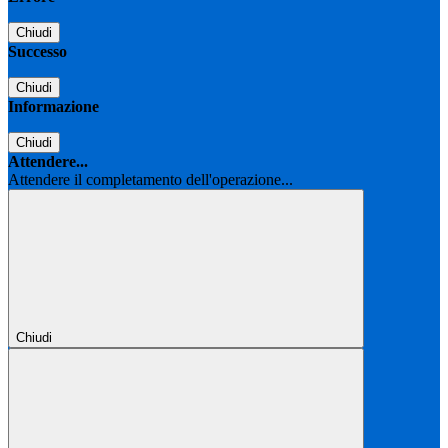
Chiudi
Successo
Chiudi
Informazione
Chiudi
Attendere...
Attendere il completamento dell'operazione...
Chiudi