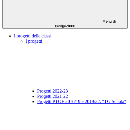
Menu di
navigazione
I progetti delle classi
I progetti
Progetti 2022-23
Progetti 2021-22
Progetti PTOF 2016/19 e 2019/22: "TG Scuola"