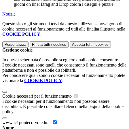
giochi on line: Drag and Drop colora i disegni e puzzle.
Notizie
Questo sito o gli strumenti terzi da questo utilizzati si avvalgono di
cookie necessari al funzionamento ed utili alle finalità illustrate nella
COOKIE POLICY
.
Personalizza
Rifiuta tutti
i cookies
Accetta tutti
i cookies
Gestione cookie
In questa schermata è possibile scegliere quali cookie consentire.
I cookie necessari sono quelli che consentono il funzionamento della
piattaforma e non è possibile disabilitarli.
Per conoscere quali sono i cookie necessari al funzionamento potete
visionare la
COOKIE POLICY
.
Cookie necessari per il funzionamento
I cookie necessari per il funzionamento non possono essere
disabilitati. È possibile consultare l'elenco nella pagina della cookie
policy.
www.ic1pontecorvo.edu.it
Nome