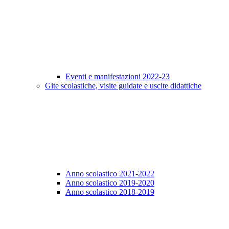
Eventi e manifestazioni 2022-23
Gite scolastiche, visite guidate e uscite didattiche
Anno scolastico 2021-2022
Anno scolastico 2019-2020
Anno scolastico 2018-2019