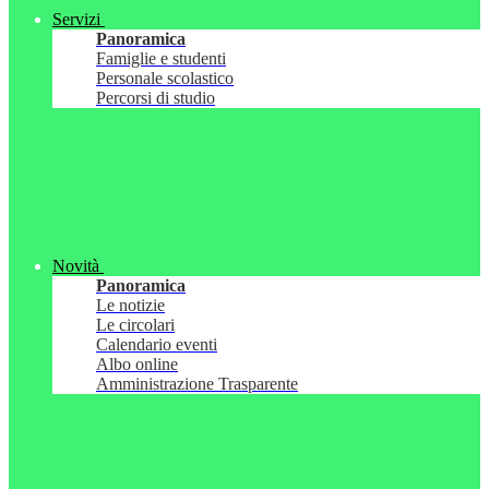
Servizi
Panoramica
Famiglie e studenti
Personale scolastico
Percorsi di studio
Novità
Panoramica
Le notizie
Le circolari
Calendario eventi
Albo online
Amministrazione Trasparente