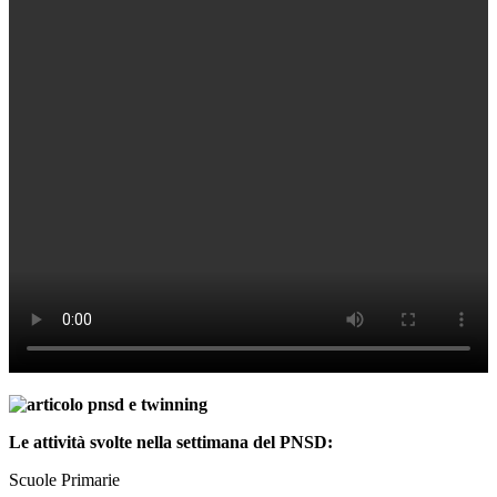
Le attività svolte nella settimana del PNSD:
Scuole Primarie