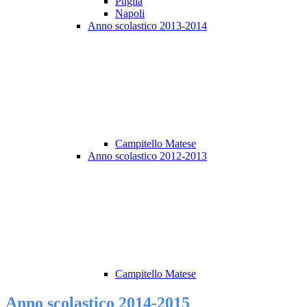
Puglia
Napoli
Anno scolastico 2013-2014
Campitello Matese
Anno scolastico 2012-2013
Campitello Matese
Anno scolastico 2014-2015