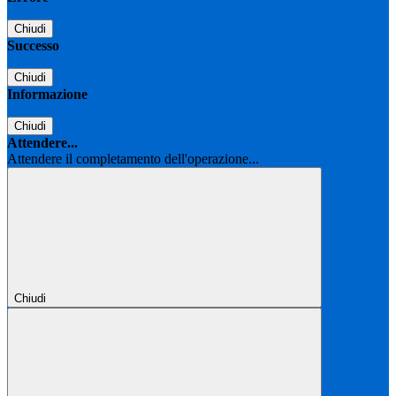
Chiudi
Successo
Chiudi
Informazione
Chiudi
Attendere...
Attendere il completamento dell'operazione...
Chiudi