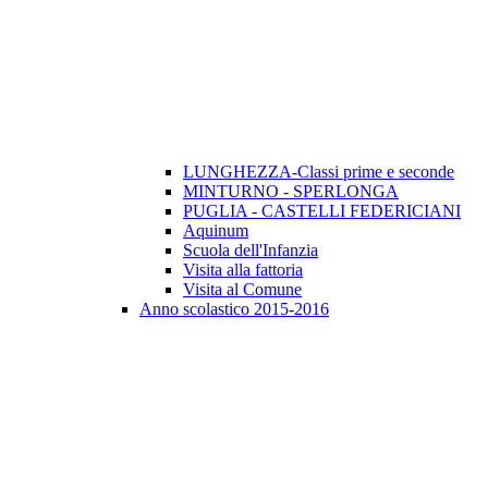
LUNGHEZZA-Classi prime e seconde
MINTURNO - SPERLONGA
PUGLIA - CASTELLI FEDERICIANI
Aquinum
Scuola dell'Infanzia
Visita alla fattoria
Visita al Comune
Anno scolastico 2015-2016