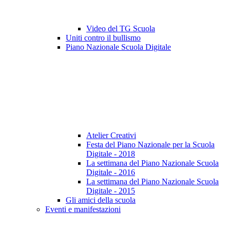
Video del TG Scuola
Uniti contro il bullismo
Piano Nazionale Scuola Digitale
Atelier Creativi
Festa del Piano Nazionale per la Scuola
Digitale - 2018
La settimana del Piano Nazionale Scuola
Digitale - 2016
La settimana del Piano Nazionale Scuola
Digitale - 2015
Gli amici della scuola
Eventi e manifestazioni