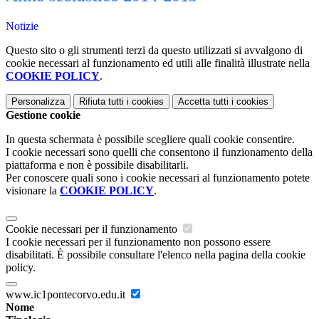
Notizie
Questo sito o gli strumenti terzi da questo utilizzati si avvalgono di
cookie necessari al funzionamento ed utili alle finalità illustrate nella
COOKIE POLICY
.
Personalizza
Rifiuta tutti
i cookies
Accetta tutti
i cookies
Gestione cookie
In questa schermata è possibile scegliere quali cookie consentire.
I cookie necessari sono quelli che consentono il funzionamento della
piattaforma e non è possibile disabilitarli.
Per conoscere quali sono i cookie necessari al funzionamento potete
visionare la
COOKIE POLICY
.
Cookie necessari per il funzionamento
I cookie necessari per il funzionamento non possono essere
disabilitati. È possibile consultare l'elenco nella pagina della cookie
policy.
www.ic1pontecorvo.edu.it
Nome