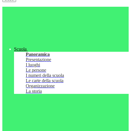
Scuola
Panoramica
Presentazione
I luoghi
Le persone
I numeri della scuola
Le carte della scuola
Organizzazione
La storia