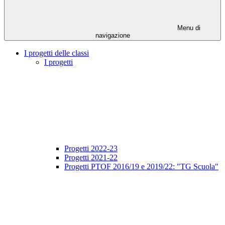
Menu di
navigazione
I progetti delle classi
I progetti
Progetti 2022-23
Progetti 2021-22
Progetti PTOF 2016/19 e 2019/22: "TG Scuola"