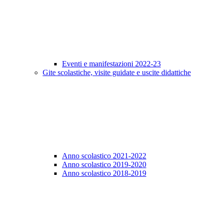
Eventi e manifestazioni 2022-23
Gite scolastiche, visite guidate e uscite didattiche
Anno scolastico 2021-2022
Anno scolastico 2019-2020
Anno scolastico 2018-2019