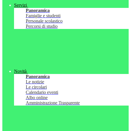
Servizi
Panoramica
Famiglie e studenti
Personale scolastico
Percorsi di studio
Novità
Panoramica
Le notizie
Le circolari
Calendario eventi
Albo online
Amministrazione Trasparente