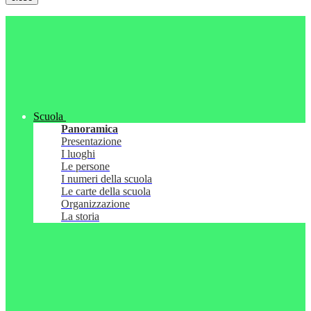
Scuola
Panoramica
Presentazione
I luoghi
Le persone
I numeri della scuola
Le carte della scuola
Organizzazione
La storia