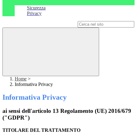
Sicurezza
Privacy
Campo di ricerca per le pagine del sito
Home
>
Informativa Privacy
Informativa Privacy
ai sensi dell'articolo 13 Regolamento (UE) 2016/679
("GDPR")
TITOLARE DEL TRATTAMENTO