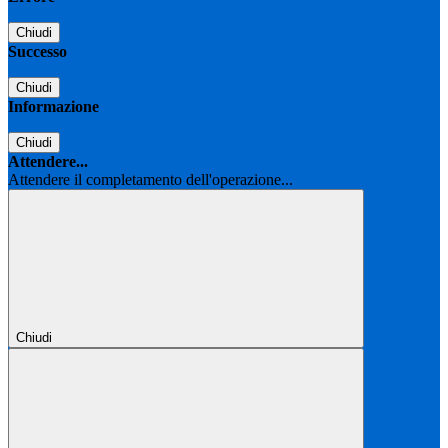
Chiudi
Successo
Chiudi
Informazione
Chiudi
Attendere...
Attendere il completamento dell'operazione...
Chiudi