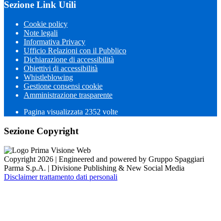
Sezione Link Utili
Cookie policy
Note legali
Informativa Privacy
Ufficio Relazioni con il Pubblico
Dichiarazione di accessibilità
Obiettivi di accessibilità
Whistleblowing
Gestione consensi cookie
Amministrazione trasparente
Pagina visualizzata
2352
volte
Sezione Copyright
Copyright 2026 | Engineered and powered by Gruppo Spaggiari
Parma S.p.A. | Divisione Publishing & New Social Media
Disclaimer trattamento dati personali