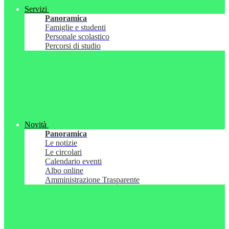
Servizi
Panoramica
Famiglie e studenti
Personale scolastico
Percorsi di studio
Novità
Panoramica
Le notizie
Le circolari
Calendario eventi
Albo online
Amministrazione Trasparente