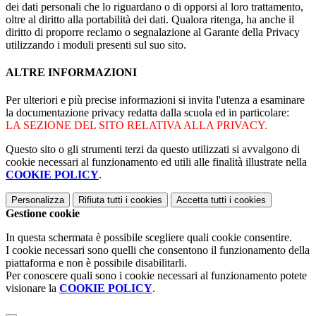
dei dati personali che lo riguardano o di opporsi al loro trattamento,
oltre al diritto alla portabilità dei dati. Qualora ritenga, ha anche il
diritto di proporre reclamo o segnalazione al Garante della Privacy
utilizzando i moduli presenti sul suo sito.
ALTRE INFORMAZIONI
Per ulteriori e più precise informazioni si invita l'utenza a esaminare
la documentazione privacy redatta dalla scuola ed in particolare:
LA SEZIONE DEL SITO RELATIVA ALLA PRIVACY.
Questo sito o gli strumenti terzi da questo utilizzati si avvalgono di
cookie necessari al funzionamento ed utili alle finalità illustrate nella
COOKIE POLICY
.
Personalizza
Rifiuta tutti
i cookies
Accetta tutti
i cookies
Gestione cookie
In questa schermata è possibile scegliere quali cookie consentire.
I cookie necessari sono quelli che consentono il funzionamento della
piattaforma e non è possibile disabilitarli.
Per conoscere quali sono i cookie necessari al funzionamento potete
visionare la
COOKIE POLICY
.