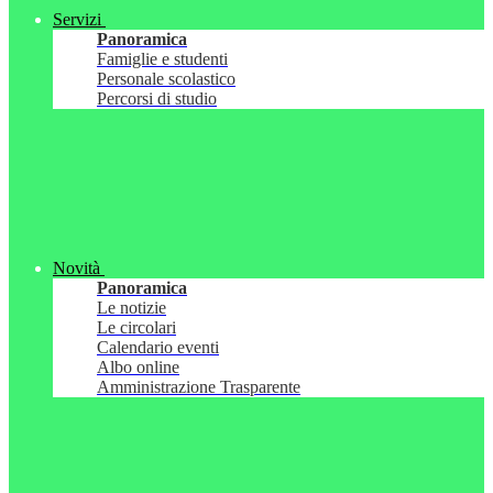
Servizi
Panoramica
Famiglie e studenti
Personale scolastico
Percorsi di studio
Novità
Panoramica
Le notizie
Le circolari
Calendario eventi
Albo online
Amministrazione Trasparente