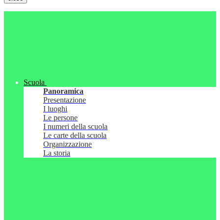
Scuola
Panoramica
Presentazione
I luoghi
Le persone
I numeri della scuola
Le carte della scuola
Organizzazione
La storia