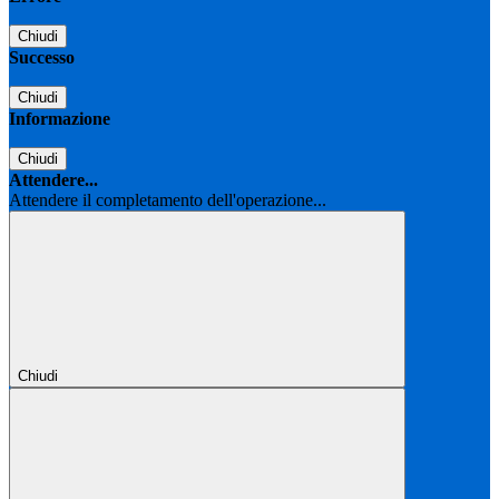
Chiudi
Successo
Chiudi
Informazione
Chiudi
Attendere...
Attendere il completamento dell'operazione...
Chiudi