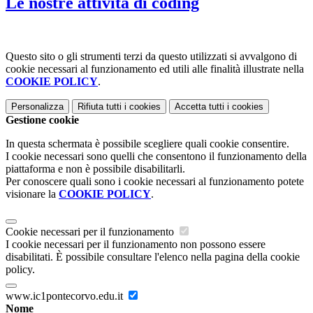
Le nostre attività di coding
Questo sito o gli strumenti terzi da questo utilizzati si avvalgono di
cookie necessari al funzionamento ed utili alle finalità illustrate nella
COOKIE POLICY
.
Personalizza
Rifiuta tutti
i cookies
Accetta tutti
i cookies
Gestione cookie
In questa schermata è possibile scegliere quali cookie consentire.
I cookie necessari sono quelli che consentono il funzionamento della
piattaforma e non è possibile disabilitarli.
Per conoscere quali sono i cookie necessari al funzionamento potete
visionare la
COOKIE POLICY
.
Cookie necessari per il funzionamento
I cookie necessari per il funzionamento non possono essere
disabilitati. È possibile consultare l'elenco nella pagina della cookie
policy.
www.ic1pontecorvo.edu.it
Nome