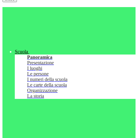
Scuola
Panoramica
Presentazione
I luoghi
Le persone
I numeri della scuola
Le carte della scuola
Organizzazione
La storia