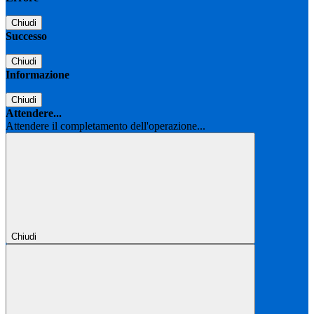
Chiudi
Successo
Chiudi
Informazione
Chiudi
Attendere...
Attendere il completamento dell'operazione...
Chiudi