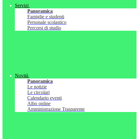
Servizi
Panoramica
Famiglie e studenti
Personale scolastico
Percorsi di studio
Novità
Panoramica
Le notizie
Le circolari
Calendario eventi
Albo online
Amministrazione Trasparente