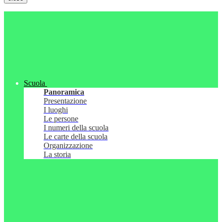
Scuola
Panoramica
Presentazione
I luoghi
Le persone
I numeri della scuola
Le carte della scuola
Organizzazione
La storia