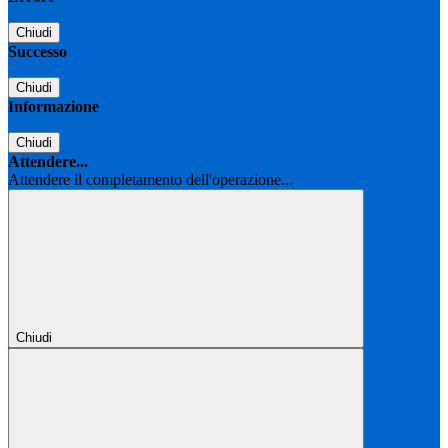
Chiudi
Successo
Chiudi
Informazione
Chiudi
Attendere...
Attendere il completamento dell'operazione...
Chiudi