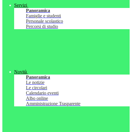
Servizi
Panoramica
Famiglie e studenti
Personale scolastico
Percorsi di studio
Novità
Panoramica
Le notizie
Le circolari
Calendario eventi
Albo online
Amministrazione Trasparente