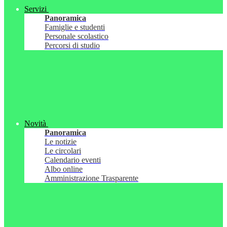
Servizi
Panoramica
Famiglie e studenti
Personale scolastico
Percorsi di studio
Novità
Panoramica
Le notizie
Le circolari
Calendario eventi
Albo online
Amministrazione Trasparente