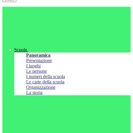
Scuola
Panoramica
Presentazione
I luoghi
Le persone
I numeri della scuola
Le carte della scuola
Organizzazione
La storia