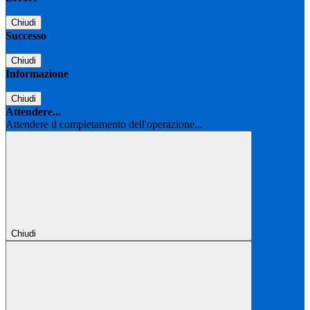
Chiudi
Successo
Chiudi
Informazione
Chiudi
Attendere...
Attendere il completamento dell'operazione...
Chiudi