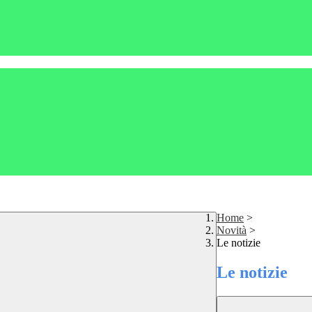
Home
>
Novità
>
Le notizie
Le notizie