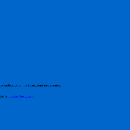
o indicato con le istruzioni necessarie.
ite la
Login Spaggiari