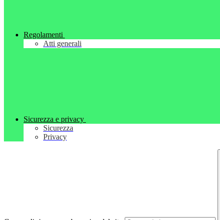
Regolamenti
Atti generali
Sicurezza e privacy
Sicurezza
Privacy