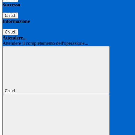
Successo
Chiudi
Informazione
Chiudi
Attendere...
Attendere il completamento dell'operazione...
Chiudi