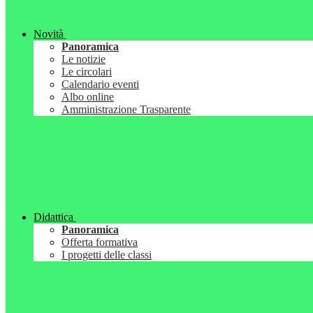
Novità
Panoramica
Le notizie
Le circolari
Calendario eventi
Albo online
Amministrazione Trasparente
Didattica
Panoramica
Offerta formativa
I progetti delle classi