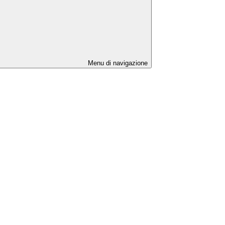
Menu di navigazione