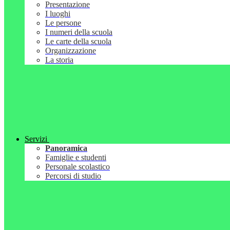
Presentazione
I luoghi
Le persone
I numeri della scuola
Le carte della scuola
Organizzazione
La storia
Servizi
Panoramica
Famiglie e studenti
Personale scolastico
Percorsi di studio