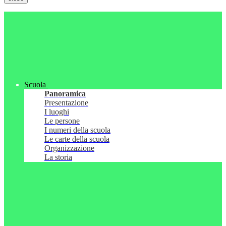
Scuola
Panoramica
Presentazione
I luoghi
Le persone
I numeri della scuola
Le carte della scuola
Organizzazione
La storia