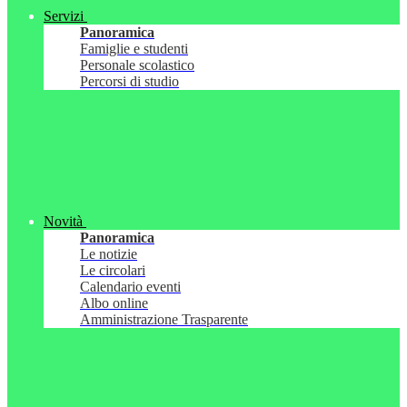
Servizi
Panoramica
Famiglie e studenti
Personale scolastico
Percorsi di studio
Novità
Panoramica
Le notizie
Le circolari
Calendario eventi
Albo online
Amministrazione Trasparente