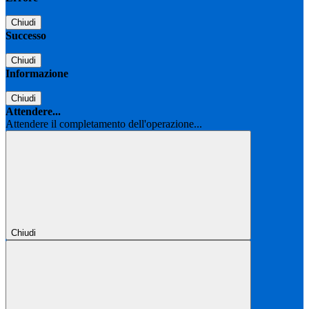
Chiudi
Successo
Chiudi
Informazione
Chiudi
Attendere...
Attendere il completamento dell'operazione...
Chiudi