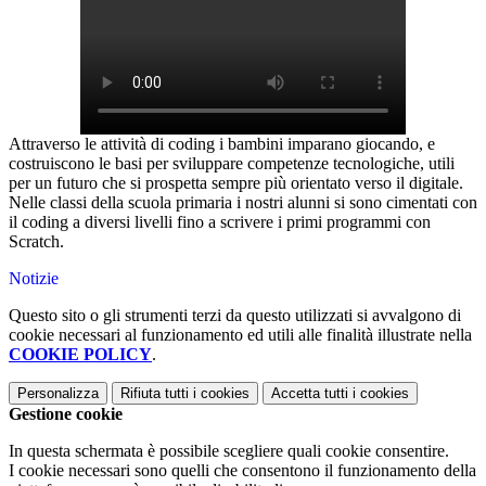
Attraverso le attività di coding i bambini imparano giocando, e
costruiscono le basi per sviluppare competenze tecnologiche, utili
per un futuro che si prospetta sempre più orientato verso il digitale.
Nelle classi della scuola primaria i nostri alunni si sono cimentati con
il coding a diversi livelli fino a scrivere i primi programmi con
Scratch.
Notizie
Questo sito o gli strumenti terzi da questo utilizzati si avvalgono di
cookie necessari al funzionamento ed utili alle finalità illustrate nella
COOKIE POLICY
.
Personalizza
Rifiuta tutti
i cookies
Accetta tutti
i cookies
Gestione cookie
In questa schermata è possibile scegliere quali cookie consentire.
I cookie necessari sono quelli che consentono il funzionamento della