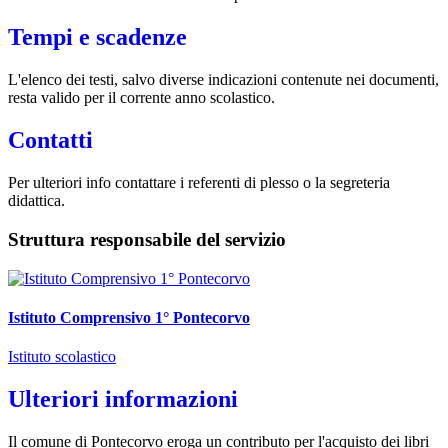
Tempi e scadenze
L'elenco dei testi, salvo diverse indicazioni contenute nei documenti,
resta valido per il corrente anno scolastico.
Contatti
Per ulteriori info contattare i referenti di plesso o la segreteria
didattica.
Struttura responsabile del servizio
Istituto Comprensivo 1° Pontecorvo
Istituto scolastico
Ulteriori informazioni
Il comune di Pontecorvo eroga un contributo per l'acquisto dei libri