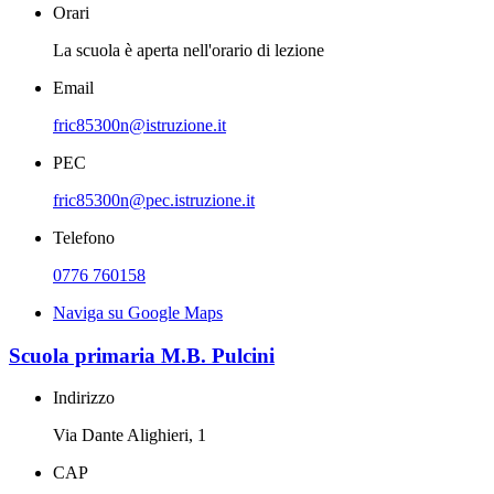
Orari
La scuola è aperta nell'orario di lezione
Email
fric85300n@istruzione.it
PEC
fric85300n@pec.istruzione.it
Telefono
0776 760158
Naviga su Google Maps
Scuola primaria M.B. Pulcini
Indirizzo
Via Dante Alighieri, 1
CAP