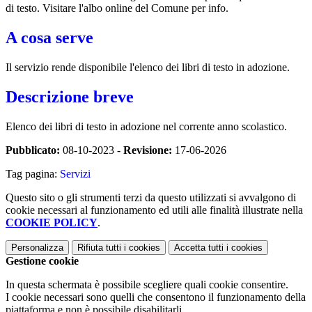
di testo. Visitare l'albo online del Comune per info.
A cosa serve
Il servizio rende disponibile l'elenco dei libri di testo in adozione.
Descrizione breve
Elenco dei libri di testo in adozione nel corrente anno scolastico.
Pubblicato:
08-10-2023 -
Revisione:
17-06-2026
Tag pagina:
Servizi
Questo sito o gli strumenti terzi da questo utilizzati si avvalgono di
cookie necessari al funzionamento ed utili alle finalità illustrate nella
COOKIE POLICY
.
Personalizza
Rifiuta tutti
i cookies
Accetta tutti
i cookies
Gestione cookie
In questa schermata è possibile scegliere quali cookie consentire.
I cookie necessari sono quelli che consentono il funzionamento della
piattaforma e non è possibile disabilitarli.