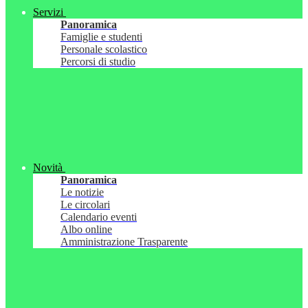
Servizi
Panoramica
Famiglie e studenti
Personale scolastico
Percorsi di studio
Novità
Panoramica
Le notizie
Le circolari
Calendario eventi
Albo online
Amministrazione Trasparente