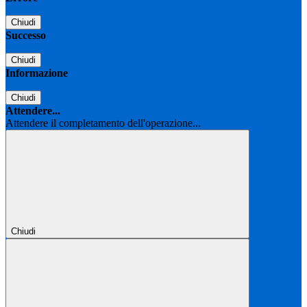
Chiudi
Successo
Chiudi
Informazione
Chiudi
Attendere...
Attendere il completamento dell'operazione...
Chiudi