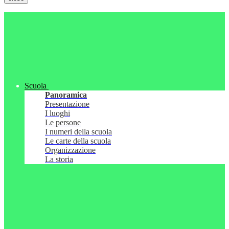
Scuola
Panoramica
Presentazione
I luoghi
Le persone
I numeri della scuola
Le carte della scuola
Organizzazione
La storia