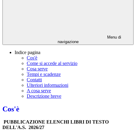
Menu di
navigazione
Indice pagina
Cos'è
Come si accede al servizio
Cosa serve
Tempi e scadenze
Contatti
Ulteriori informazioni
A cosa serve
Descrizione breve
Cos'è
PUBBLICAZIONE ELENCHI LIBRI DI TESTO
DELL'A.S. 2026/27