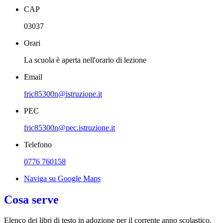
CAP
03037
Orari
La scuola è aperta nell'orario di lezione
Email
fric85300n@istruzione.it
PEC
fric85300n@pec.istruzione.it
Telefono
0776 760158
Naviga su Google Maps
Cosa serve
Elenco dei libri di testo in adozione per il corrente anno scolastico.