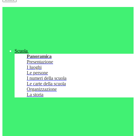
Scuola
Panoramica
Presentazione
I luoghi
Le persone
I numeri della scuola
Le carte della scuola
Organizzazione
La storia