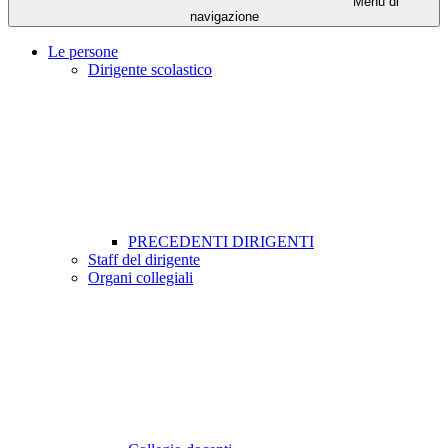
Menu di
navigazione
Le persone
Dirigente scolastico
PRECEDENTI DIRIGENTI
Staff del dirigente
Organi collegiali