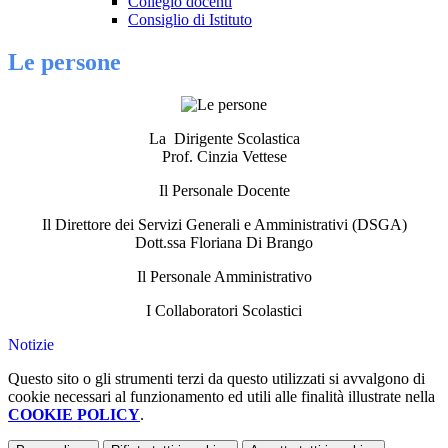
Collegio docenti
Consiglio di Istituto
Le persone
La Dirigente Scolastica
Prof. Cinzia Vettese
Il Personale Docente
Il Direttore dei Servizi Generali e Amministrativi (DSGA)
Dott.ssa Floriana Di Brango
Il Personale Amministrativo
I Collaboratori Scolastici
Notizie
Questo sito o gli strumenti terzi da questo utilizzati si avvalgono di
cookie necessari al funzionamento ed utili alle finalità illustrate nella
COOKIE POLICY
.