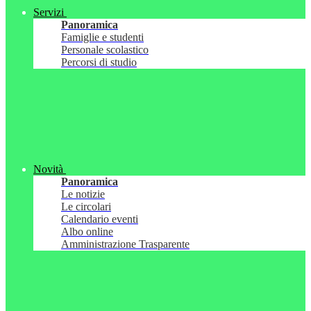
Servizi
Panoramica
Famiglie e studenti
Personale scolastico
Percorsi di studio
Novità
Panoramica
Le notizie
Le circolari
Calendario eventi
Albo online
Amministrazione Trasparente