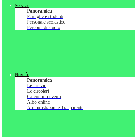
Servizi
Panoramica
Famiglie e studenti
Personale scolastico
Percorsi di studio
Novità
Panoramica
Le notizie
Le circolari
Calendario eventi
Albo online
Amministrazione Trasparente