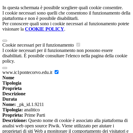
In questa schermata è possibile scegliere quali cookie consentire.
I cookie necessari sono quelli che consentono il funzionamento della
piattaforma e non è possibile disabilitarli.
Per conoscere quali sono i cookie necessari al funzionamento potete
visionare la
COOKIE POLICY
.
Cookie necessari per il funzionamento
I cookie necessari per il funzionamento non possono essere
disabilitati. È possibile consultare l'elenco nella pagina della cookie
policy.
www.ic1pontecorvo.edu.it
Nome
Tipologia
Proprieta
Descrizione
Durata
Nome:
_pk_id.1.9211
Tipologia:
analitico
Proprieta:
Prime Parti
Descrizione:
Questo nome di cookie è associato alla piattaforma di
analisi web open source Piwik. Viene utilizzato per aiutare i
proprietari di siti Web a monitorare il comportamento dei visitatori e