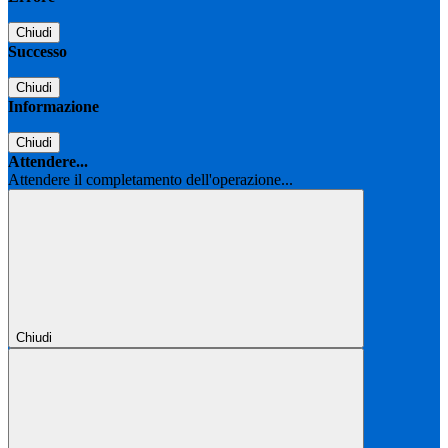
Chiudi
Successo
Chiudi
Informazione
Chiudi
Attendere...
Attendere il completamento dell'operazione...
Chiudi