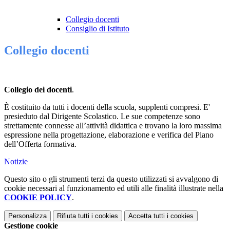
Collegio docenti
Consiglio di Istituto
Collegio docenti
Collegio dei docenti
.
È costituito da tutti i docenti della scuola, supplenti compresi. E'
presieduto dal Dirigente Scolastico. Le sue competenze sono
strettamente connesse all’attività didattica e trovano la loro massima
espressione nella progettazione, elaborazione e verifica del Piano
dell’Offerta formativa.
Notizie
Questo sito o gli strumenti terzi da questo utilizzati si avvalgono di
cookie necessari al funzionamento ed utili alle finalità illustrate nella
COOKIE POLICY
.
Personalizza
Rifiuta tutti
i cookies
Accetta tutti
i cookies
Gestione cookie