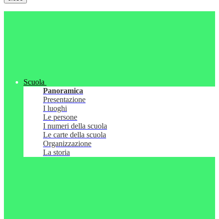
Scuola
Panoramica
Presentazione
I luoghi
Le persone
I numeri della scuola
Le carte della scuola
Organizzazione
La storia