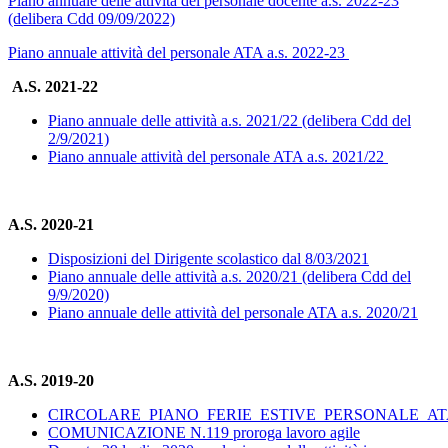
Piano annuale delle attività del personale docente a.s. 2022-23
(delibera Cdd 09/09/2022)
Piano annuale attività del personale ATA a.s. 2022-23
A.S. 2021-22
Piano annuale delle attività a.s. 2021/22 (delibera Cdd del
2/9/2021)
Piano annuale attività del personale ATA a.s. 2021/22
A.S. 2020-21
Disposizioni del Dirigente scolastico dal 8/03/2021
Piano annuale delle attività a.s. 2020/21 (delibera Cdd del
9/9/2020)
Piano annuale delle attività del personale ATA a.s. 2020/21
A.S. 2019-20
CIRCOLARE_PIANO_FERIE_ESTIVE_PERSONALE_A
COMUNICAZIONE N.119 proroga lavoro agile