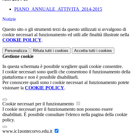
PIANO_ANNUALE_ATTIVITA_2014-2015
Notizie
Questo sito o gli strumenti terzi da questo utilizzati si avvalgono di
cookie necessari al funzionamento ed utili alle finalità illustrate nella
COOKIE POLICY
.
Personalizza
Rifiuta tutti
i cookies
Accetta tutti
i cookies
Gestione cookie
In questa schermata è possibile scegliere quali cookie consentire.
I cookie necessari sono quelli che consentono il funzionamento della
piattaforma e non è possibile disabilitarli.
Per conoscere quali sono i cookie necessari al funzionamento potete
visionare la
COOKIE POLICY
.
Cookie necessari per il funzionamento
I cookie necessari per il funzionamento non possono essere
disabilitati. È possibile consultare l'elenco nella pagina della cookie
policy.
www.ic1pontecorvo.edu.it