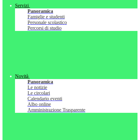
Servizi
Panoramica
Famiglie e studenti
Personale scolastico
Percorsi di studio
Novità
Panoramica
Le notizie
Le circolari
Calendario eventi
Albo online
Amministrazione Trasparente