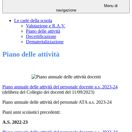
Menu di
navigazione
Le carte della scuola
Valutazione e R.A.V.
Piano delle attività
Decertificazione
Dematerializzazione
Piano delle attività
Piano annuale delle attività del personale docente a.s. 2023-24
(delibera del Collegio dei docenti del 11/09/2023)
Piano annuale delle attività del personale ATA a.s. 2023-24
Piani anni scolastici precedenti:
A.S. 2022-23