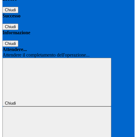
Chiudi
Successo
Chiudi
Informazione
Chiudi
Attendere...
Attendere il completamento dell'operazione...
Chiudi