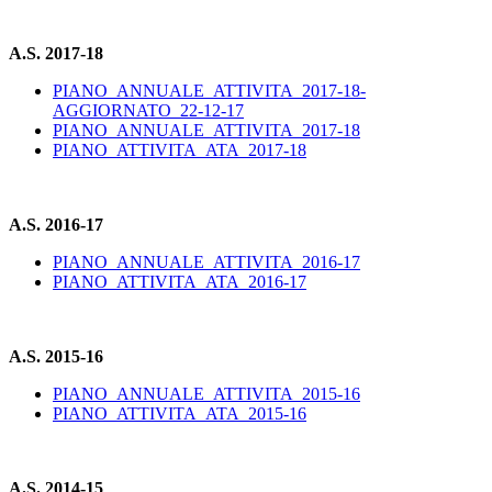
A.S. 2017-18
PIANO_ANNUALE_ATTIVITA_2017-18-
AGGIORNATO_22-12-17
PIANO_ANNUALE_ATTIVITA_2017-18
PIANO_ATTIVITA_ATA_2017-18
A.S. 2016-17
PIANO_ANNUALE_ATTIVITA_2016-17
PIANO_ATTIVITA_ATA_2016-17
A.S. 2015-16
PIANO_ANNUALE_ATTIVITA_2015-16
PIANO_ATTIVITA_ATA_2015-16
A.S. 2014-15