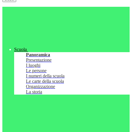
Scuola
Panoramica
Presentazione
I luoghi
Le persone
I numeri della scuola
Le carte della scuola
Organizzazione
La storia