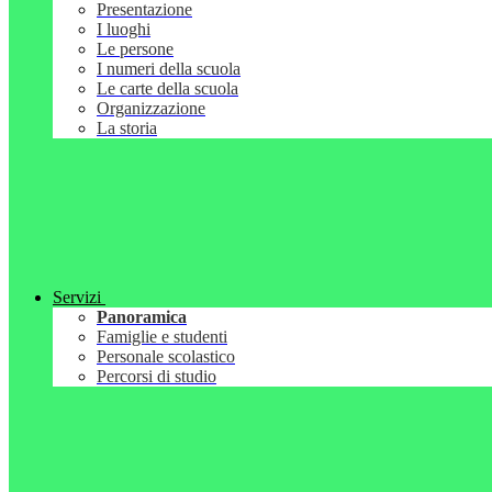
Presentazione
I luoghi
Le persone
I numeri della scuola
Le carte della scuola
Organizzazione
La storia
Servizi
Panoramica
Famiglie e studenti
Personale scolastico
Percorsi di studio