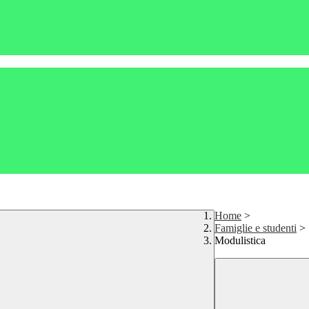
Home
>
Famiglie e studenti
>
Modulistica