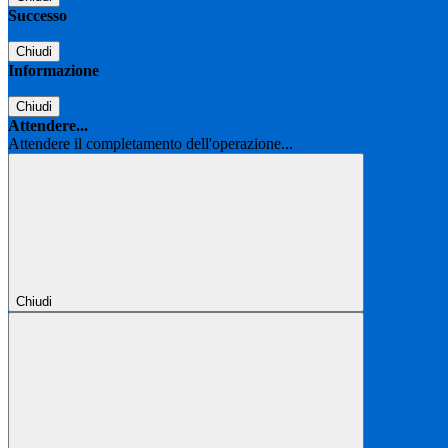
Successo
Chiudi
Informazione
Chiudi
Attendere...
Attendere il completamento dell'operazione...
Chiudi