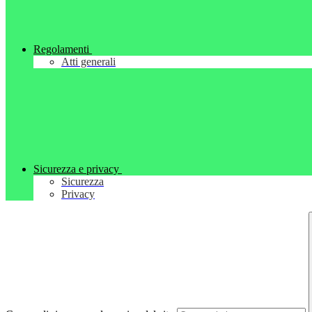
Regolamenti
Atti generali
Sicurezza e privacy
Sicurezza
Privacy