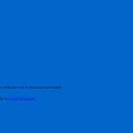
o indicato con le istruzioni necessarie.
ite la
Login Spaggiari