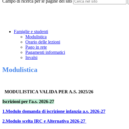
Campo di ricerca per le pagine del sito
Famiglie e studenti
Modulistica
Orario delle lezioni
Pago in rete
Pagamenti informatici
Invalsi
Modulistica
MODULISTICA VALIDA PER A.S. 2025/26
Iscrizioni per l'a.s. 2026-27
1.Modulo domanda di iscrizione infanzia a.s. 2026-27
2.Modulo scelta IRC e Alternativa 2026-27