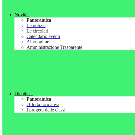
Novità
Panoramica
Le notizie
Le circolari
Calendario eventi
Albo online
Amministrazione Trasparente
Didattica
Panoramica
Offerta formativa
I progetti delle classi