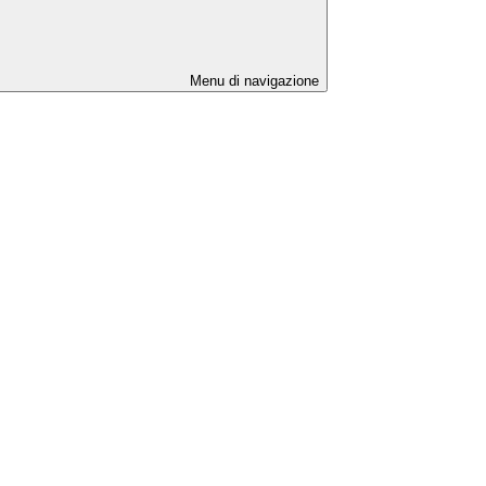
Menu di navigazione