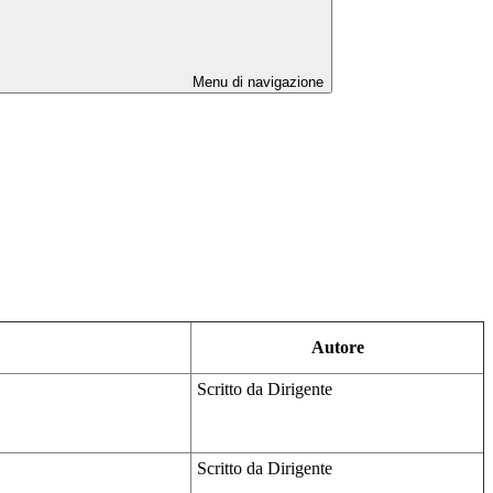
Menu di navigazione
Autore
Scritto da Dirigente
Scritto da Dirigente