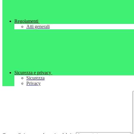
Regolamenti
Atti generali
Sicurezza e privacy
Sicurezza
Privacy