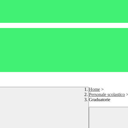
Home
>
Personale scolastico
Graduatorie