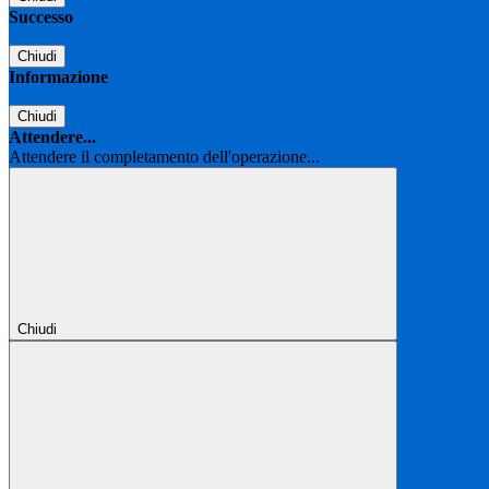
Successo
Chiudi
Informazione
Chiudi
Attendere...
Attendere il completamento dell'operazione...
Chiudi