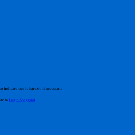
o indicato con le istruzioni necessarie.
ite la
Login Spaggiari