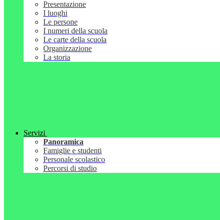
Presentazione
I luoghi
Le persone
I numeri della scuola
Le carte della scuola
Organizzazione
La storia
Servizi
Panoramica
Famiglie e studenti
Personale scolastico
Percorsi di studio