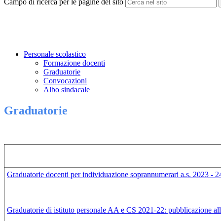
Campo di ricerca per le pagine del sito
Personale scolastico
Formazione docenti
Graduatorie
Convocazioni
Albo sindacale
Graduatorie
Graduatorie docenti per individuazione soprannumerari a.s. 2023 - 2
Graduatorie di istituto personale AA e CS 2021-22: pubblicazione all