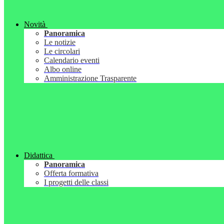
Novità
Panoramica
Le notizie
Le circolari
Calendario eventi
Albo online
Amministrazione Trasparente
Didattica
Panoramica
Offerta formativa
I progetti delle classi