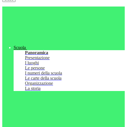
Scuola
Panoramica
Presentazione
I luoghi
Le persone
I numeri della scuola
Le carte della scuola
Organizzazione
La storia