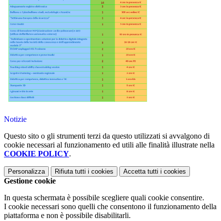
Notizie
Questo sito o gli strumenti terzi da questo utilizzati si avvalgono di
cookie necessari al funzionamento ed utili alle finalità illustrate nella
COOKIE POLICY
.
Personalizza
Rifiuta tutti
i cookies
Accetta tutti
i cookies
Gestione cookie
In questa schermata è possibile scegliere quali cookie consentire.
I cookie necessari sono quelli che consentono il funzionamento della
piattaforma e non è possibile disabilitarli.