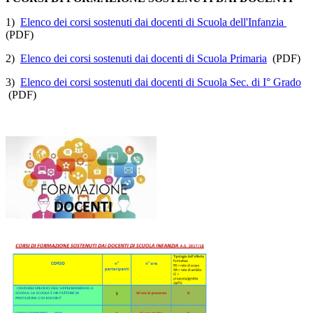
1)
Elenco dei corsi sostenuti dai docenti di Scuola dell'Infanzia
(PDF)
2)
Elenco dei corsi sostenuti dai docenti di Scuola Primaria
(PDF)
3)
Elenco dei corsi sostenuti dai docenti di Scuola Sec. di I° Grado
(PDF)