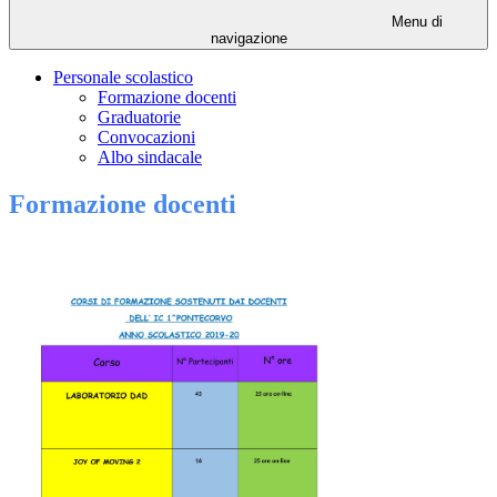
Menu di
navigazione
Personale scolastico
Formazione docenti
Graduatorie
Convocazioni
Albo sindacale
Formazione docenti