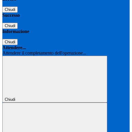
Chiudi
Successo
Chiudi
Informazione
Chiudi
Attendere...
Attendere il completamento dell'operazione...
Chiudi