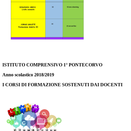
ISTITUTO COMPRENSIVO 1° PONTECORVO
Anno scolastico 2018/2019
I CORSI DI FORMAZIONE SOSTENUTI DAI DOCENTI