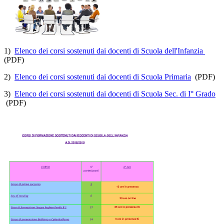
1)
Elenco dei corsi sostenuti dai docenti di Scuola dell'Infanzia
(PDF)
2)
Elenco dei corsi sostenuti dai docenti di Scuola Primaria
(PDF)
3)
Elenco dei corsi sostenuti dai docenti di Scuola Sec. di I° Grado
(PDF)