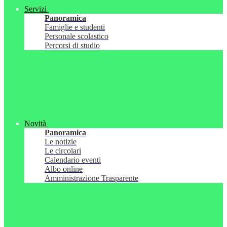
Servizi
Panoramica
Famiglie e studenti
Personale scolastico
Percorsi di studio
Novità
Panoramica
Le notizie
Le circolari
Calendario eventi
Albo online
Amministrazione Trasparente