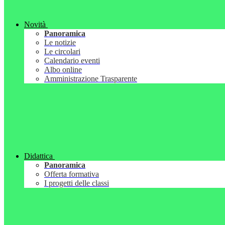
Novità
Panoramica
Le notizie
Le circolari
Calendario eventi
Albo online
Amministrazione Trasparente
Didattica
Panoramica
Offerta formativa
I progetti delle classi