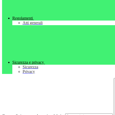
Regolamenti
Atti generali
Sicurezza e privacy
Sicurezza
Privacy