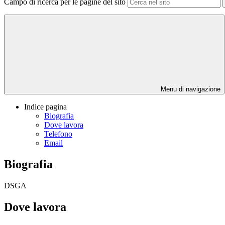
Campo di ricerca per le pagine del sito
Menu di navigazione
Indice pagina
Biografia
Dove lavora
Telefono
Email
Biografia
DSGA
Dove lavora