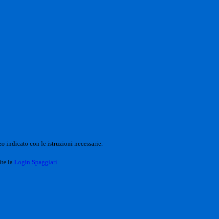
o indicato con le istruzioni necessarie.
ite la
Login Spaggiari