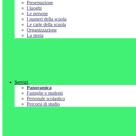
Presentazione
I luoghi
Le persone
I numeri della scuola
Le carte della scuola
Organizzazione
La storia
Servizi
Panoramica
Famiglie e studenti
Personale scolastico
Percorsi di studio