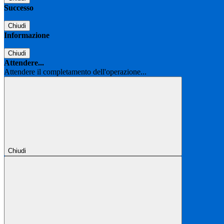
Successo
Chiudi
Informazione
Chiudi
Attendere...
Attendere il completamento dell'operazione...
Chiudi