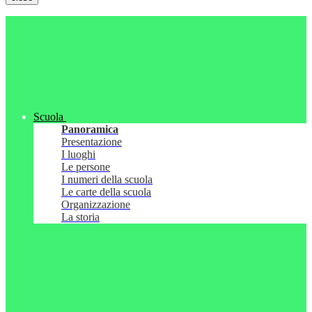
Scuola
Panoramica
Presentazione
I luoghi
Le persone
I numeri della scuola
Le carte della scuola
Organizzazione
La storia