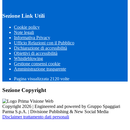
Sezione Link Utili
Cookie policy
Note legali
Informativa Privacy
Ufficio Relazioni con il Pubblico
Dichiarazione di accessibilità
Obiettivi di accessibilità
Whistleblowing
Gestione consensi cookie
Amministrazione trasparente
Pagina visualizzata
2120
volte
Sezione Copyright
Copyright 2026 | Engineered and powered by Gruppo Spaggiari
Parma S.p.A. | Divisione Publishing & New Social Media
Disclaimer trattamento dati personali