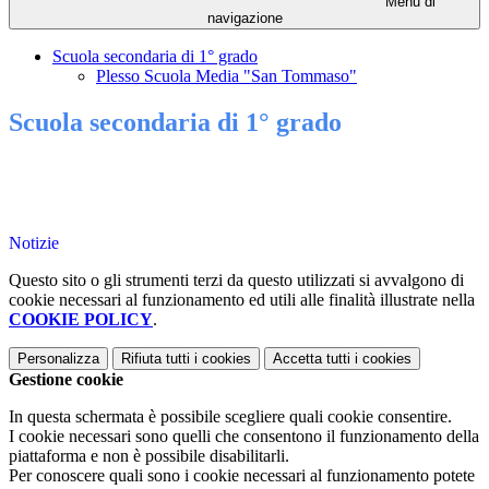
Menu di
navigazione
Scuola secondaria di 1° grado
Plesso Scuola Media "San Tommaso"
Scuola secondaria di 1° grado
Notizie
Questo sito o gli strumenti terzi da questo utilizzati si avvalgono di
cookie necessari al funzionamento ed utili alle finalità illustrate nella
COOKIE POLICY
.
Personalizza
Rifiuta tutti
i cookies
Accetta tutti
i cookies
Gestione cookie
In questa schermata è possibile scegliere quali cookie consentire.
I cookie necessari sono quelli che consentono il funzionamento della
piattaforma e non è possibile disabilitarli.
Per conoscere quali sono i cookie necessari al funzionamento potete