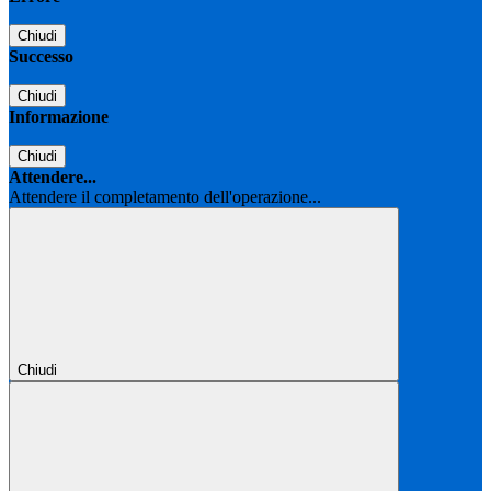
Chiudi
Successo
Chiudi
Informazione
Chiudi
Attendere...
Attendere il completamento dell'operazione...
Chiudi