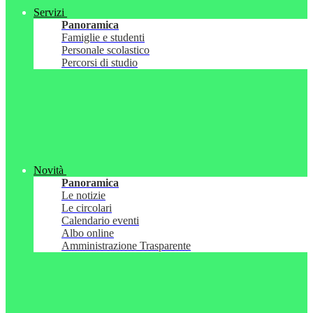
Servizi
Panoramica
Famiglie e studenti
Personale scolastico
Percorsi di studio
Novità
Panoramica
Le notizie
Le circolari
Calendario eventi
Albo online
Amministrazione Trasparente