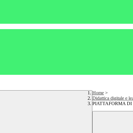
Home
>
Didattica digitale e le
PIATTAFORMA DI