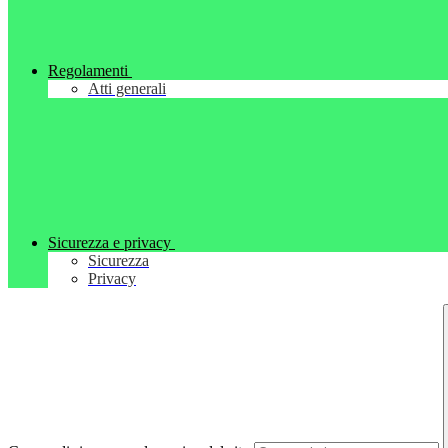
Regolamenti
Atti generali
Sicurezza e privacy
Sicurezza
Privacy