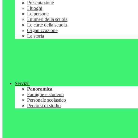
Presentazione
I luoghi
Le persone
I numeri della scuola
Le carte della scuola
Organizzazione
La storia
Servizi
Panoramica
Famiglie e studenti
Personale scolastico
Percorsi di studio