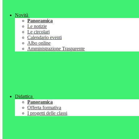
Novità
Panoramica
Le notizie
Le circolari
Calendario eventi
Albo online
Amministrazione Trasparente
Didattica
Panoramica
Offerta formativa
I progetti delle classi