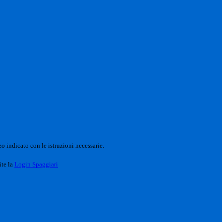
o indicato con le istruzioni necessarie.
ite la
Login Spaggiari