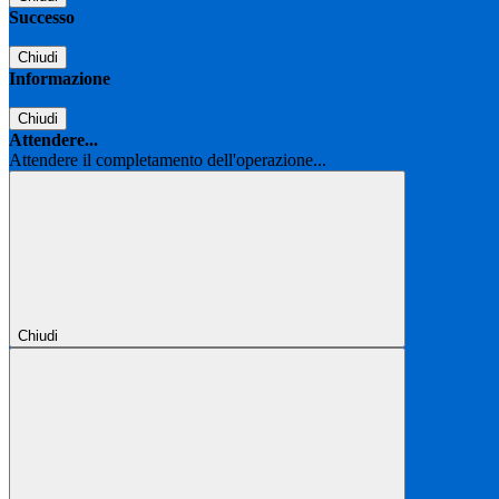
Successo
Chiudi
Informazione
Chiudi
Attendere...
Attendere il completamento dell'operazione...
Chiudi