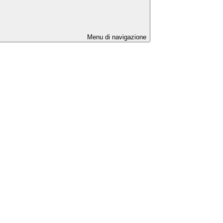
Menu di navigazione