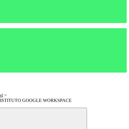
ad
>
 ISTITUTO GOOGLE WORKSPACE