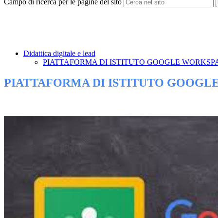
Campo di ricerca per le pagine del sito
Didattica digitale e lead
PIATTAFORMA DI ISTITUTO GOOGLE WORKSP
PIATTAFORMA DI ISTITUTO GOOGL