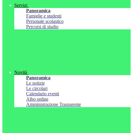
Servizi
Panoramica
Famiglie e studenti
Personale scolastico
Percorsi di studio
Novità
Panoramica
Le notizie
Le circolari
Calendario eventi
Albo online
Amministrazione Trasparente