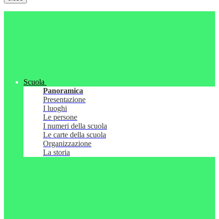
Scuola
Panoramica
Presentazione
I luoghi
Le persone
I numeri della scuola
Le carte della scuola
Organizzazione
La storia