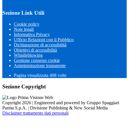
Sezione Link Utili
Cookie policy
Note legali
Informativa Privacy
Ufficio Relazioni con il Pubblico
Dichiarazione di accessibilità
Obiettivi di accessibilità
Whistleblowing
Gestione consensi cookie
Amministrazione trasparente
Pagina visualizzata
408
volte
Sezione Copyright
Copyright 2026 | Engineered and powered by Gruppo Spaggiari
Parma S.p.A. | Divisione Publishing & New Social Media
Disclaimer trattamento dati personali