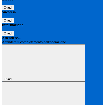
Chiudi
Successo
Chiudi
Informazione
Chiudi
Attendere...
Attendere il completamento dell'operazione...
Chiudi