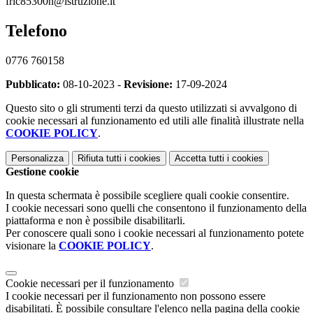
fric85300n@istruzione.it
Telefono
0776 760158
Pubblicato:
08-10-2023 -
Revisione:
17-09-2024
Questo sito o gli strumenti terzi da questo utilizzati si avvalgono di
cookie necessari al funzionamento ed utili alle finalità illustrate nella
COOKIE POLICY
.
Personalizza
Rifiuta tutti
i cookies
Accetta tutti
i cookies
Gestione cookie
In questa schermata è possibile scegliere quali cookie consentire.
I cookie necessari sono quelli che consentono il funzionamento della
piattaforma e non è possibile disabilitarli.
Per conoscere quali sono i cookie necessari al funzionamento potete
visionare la
COOKIE POLICY
.
Cookie necessari per il funzionamento
I cookie necessari per il funzionamento non possono essere
disabilitati. È possibile consultare l'elenco nella pagina della cookie