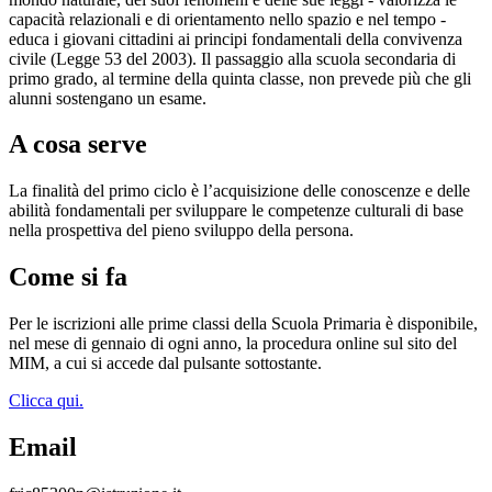
capacità relazionali e di orientamento nello spazio e nel tempo -
educa i giovani cittadini ai principi fondamentali della convivenza
civile (Legge 53 del 2003). Il passaggio alla scuola secondaria di
primo grado, al termine della quinta classe, non prevede più che gli
alunni sostengano un esame.
A cosa serve
La finalità del primo ciclo è l’acquisizione delle conoscenze e delle
abilità fondamentali per sviluppare le competenze culturali di base
nella prospettiva del pieno sviluppo della persona.
Come si fa
Per le iscrizioni alle prime classi della Scuola Primaria è disponibile,
nel mese di gennaio di ogni anno, la procedura online sul sito del
MIM, a cui si accede dal pulsante sottostante.
Clicca qui.
Email