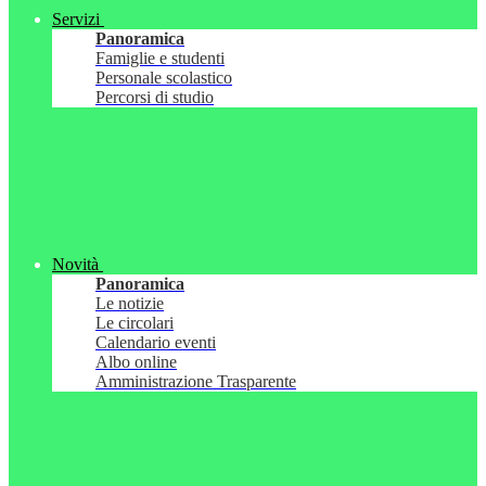
Servizi
Panoramica
Famiglie e studenti
Personale scolastico
Percorsi di studio
Novità
Panoramica
Le notizie
Le circolari
Calendario eventi
Albo online
Amministrazione Trasparente