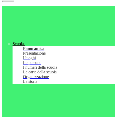
Scuola
Panoramica
Presentazione
I luoghi
Le persone
I numeri della scuola
Le carte della scuola
Organizzazione
La storia