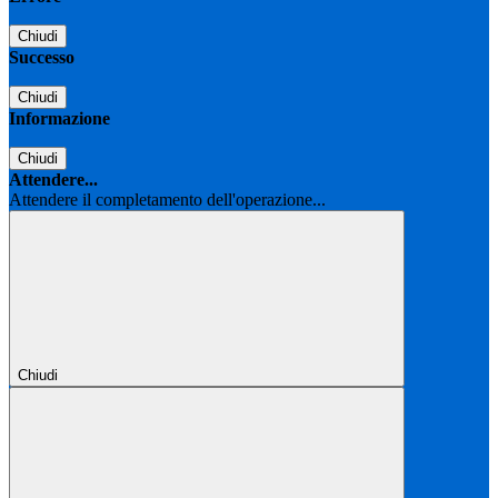
Chiudi
Successo
Chiudi
Informazione
Chiudi
Attendere...
Attendere il completamento dell'operazione...
Chiudi