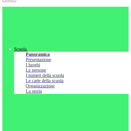
Scuola
Panoramica
Presentazione
I luoghi
Le persone
I numeri della scuola
Le carte della scuola
Organizzazione
La storia