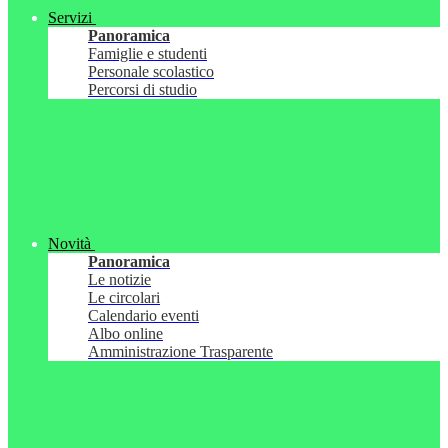
Servizi
Panoramica
Famiglie e studenti
Personale scolastico
Percorsi di studio
Novità
Panoramica
Le notizie
Le circolari
Calendario eventi
Albo online
Amministrazione Trasparente