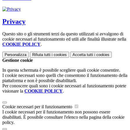
Privacy
Questo sito o gli strumenti terzi da questo utilizzati si avvalgono di
cookie necessari al funzionamento ed utili alle finalità illustrate nella
COOKIE POLICY
.
Personalizza
Rifiuta tutti
i cookies
Accetta tutti
i cookies
Gestione cookie
In questa schermata è possibile scegliere quali cookie consentire.
I cookie necessari sono quelli che consentono il funzionamento della
piattaforma e non è possibile disabilitarli.
Per conoscere quali sono i cookie necessari al funzionamento potete
visionare la
COOKIE POLICY
.
Cookie necessari per il funzionamento
I cookie necessari per il funzionamento non possono essere
disabilitati. È possibile consultare l'elenco nella pagina della cookie
policy.