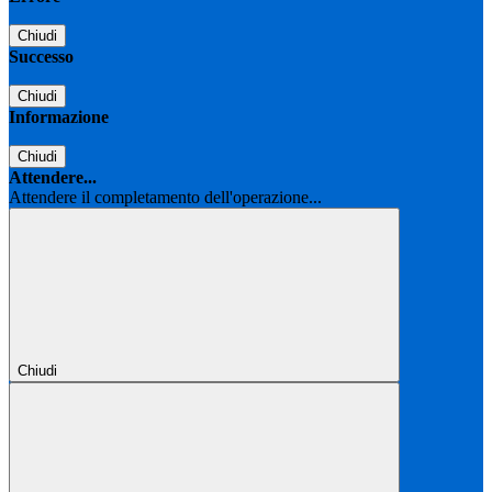
Chiudi
Successo
Chiudi
Informazione
Chiudi
Attendere...
Attendere il completamento dell'operazione...
Chiudi