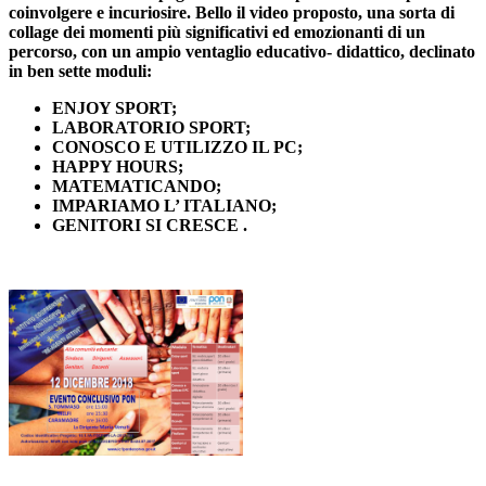
coinvolgere e incuriosire. Bello il video proposto, una sorta di
collage dei momenti più significativi ed emozionanti di un
percorso, con un ampio ventaglio educativo- didattico, declinato
in ben sette moduli:
ENJOY SPORT;
LABORATORIO SPORT;
CONOSCO E UTILIZZO IL PC;
HAPPY HOURS;
MATEMATICANDO;
IMPARIAMO L’ ITALIANO;
GENITORI SI CRESCE .