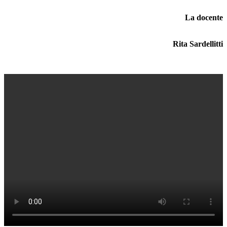
La docente
Rita Sardellitti