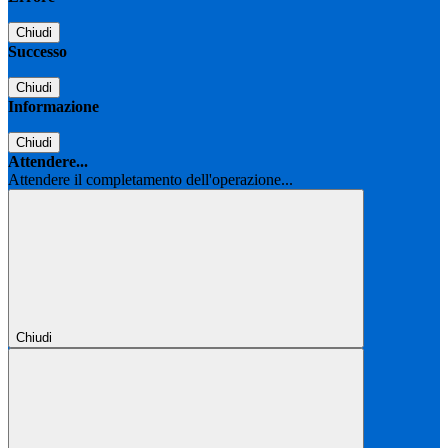
Chiudi
Successo
Chiudi
Informazione
Chiudi
Attendere...
Attendere il completamento dell'operazione...
Chiudi