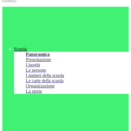
Scuola
Panoramica
Presentazione
I luoghi
Le persone
I numeri della scuola
Le carte della scuola
Organizzazione
La storia