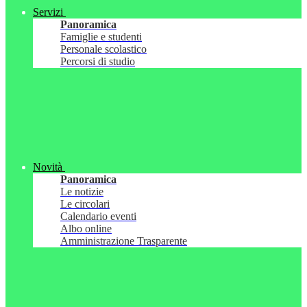
Servizi
Panoramica
Famiglie e studenti
Personale scolastico
Percorsi di studio
Novità
Panoramica
Le notizie
Le circolari
Calendario eventi
Albo online
Amministrazione Trasparente