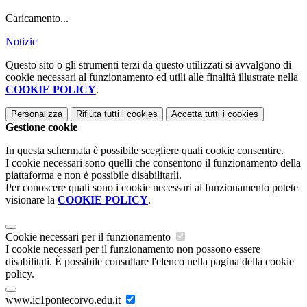
Caricamento...
Notizie
Questo sito o gli strumenti terzi da questo utilizzati si avvalgono di
cookie necessari al funzionamento ed utili alle finalità illustrate nella
COOKIE POLICY
.
Personalizza
Rifiuta tutti
i cookies
Accetta tutti
i cookies
Gestione cookie
In questa schermata è possibile scegliere quali cookie consentire.
I cookie necessari sono quelli che consentono il funzionamento della
piattaforma e non è possibile disabilitarli.
Per conoscere quali sono i cookie necessari al funzionamento potete
visionare la
COOKIE POLICY
.
Cookie necessari per il funzionamento
I cookie necessari per il funzionamento non possono essere
disabilitati. È possibile consultare l'elenco nella pagina della cookie
policy.
www.ic1pontecorvo.edu.it