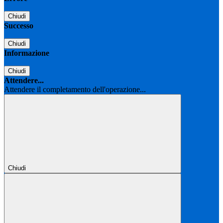
Chiudi
Successo
Chiudi
Informazione
Chiudi
Attendere...
Attendere il completamento dell'operazione...
Chiudi