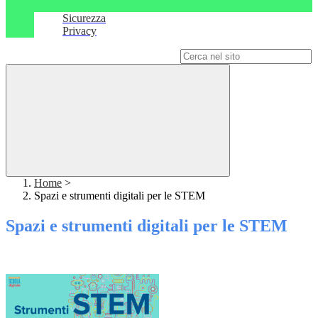
Sicurezza
Privacy
Campo di ricerca per le pagine del sito
Home
>
Spazi e strumenti digitali per le STEM
Spazi e strumenti digitali per le STEM