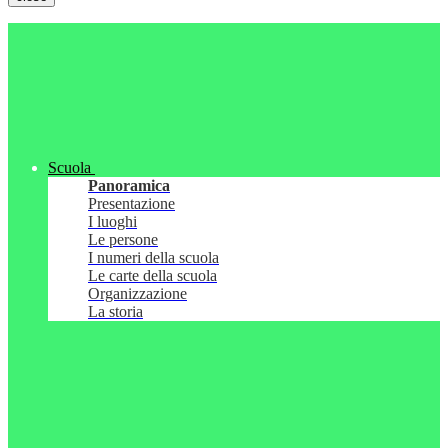
Scuola
Panoramica
Presentazione
I luoghi
Le persone
I numeri della scuola
Le carte della scuola
Organizzazione
La storia