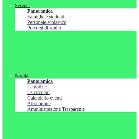
Servizi
Panoramica
Famiglie e studenti
Personale scolastico
Percorsi di studio
Novità
Panoramica
Le notizie
Le circolari
Calendario eventi
Albo online
Amministrazione Trasparente