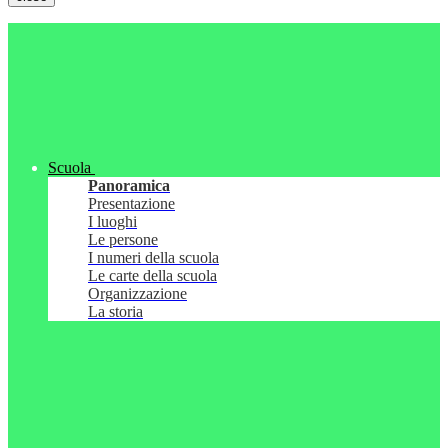
Scuola
Panoramica
Presentazione
I luoghi
Le persone
I numeri della scuola
Le carte della scuola
Organizzazione
La storia