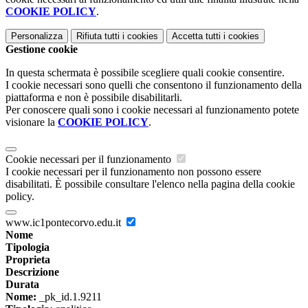
COOKIE POLICY
.
Personalizza
Rifiuta tutti
i cookies
Accetta tutti
i cookies
Gestione cookie
In questa schermata è possibile scegliere quali cookie consentire.
I cookie necessari sono quelli che consentono il funzionamento della
piattaforma e non è possibile disabilitarli.
Per conoscere quali sono i cookie necessari al funzionamento potete
visionare la
COOKIE POLICY
.
Cookie necessari per il funzionamento
I cookie necessari per il funzionamento non possono essere
disabilitati. È possibile consultare l'elenco nella pagina della cookie
policy.
www.ic1pontecorvo.edu.it
Nome
Tipologia
Proprieta
Descrizione
Durata
Nome:
_pk_id.1.9211