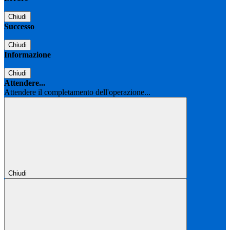
Chiudi
Successo
Chiudi
Informazione
Chiudi
Attendere...
Attendere il completamento dell'operazione...
Chiudi