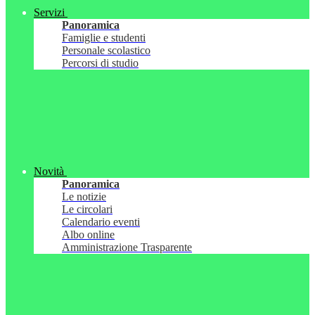
Servizi
Panoramica
Famiglie e studenti
Personale scolastico
Percorsi di studio
Novità
Panoramica
Le notizie
Le circolari
Calendario eventi
Albo online
Amministrazione Trasparente