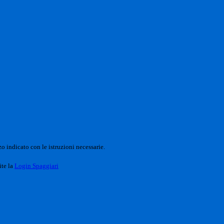
o indicato con le istruzioni necessarie.
ite la
Login Spaggiari