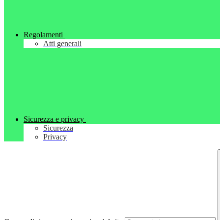
Regolamenti
Atti generali
Sicurezza e privacy
Sicurezza
Privacy