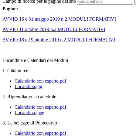
Campo di ricerca per le pagine del sito
Pagine:
AVVIO 16 e 31 maggio 2019 n.2 MODULI FORMATIVI
AVVIO 11 ottobre 2019 n.2 MODULI FORMATIVI
AVVIO 18 e 19 ottobre 2019 n.2 MODULI FORMATIVI
Locandine e Calendari dei Moduli
1. Città in rete
Calendario con esperto.pdf
Locandina.jpg
2. Riprendiamo la cattedrale
Calendario con esperto.pdf
Locandina.jpeg
3. Le bellezze di Pontecorvo
Calendario con esperto.pdf