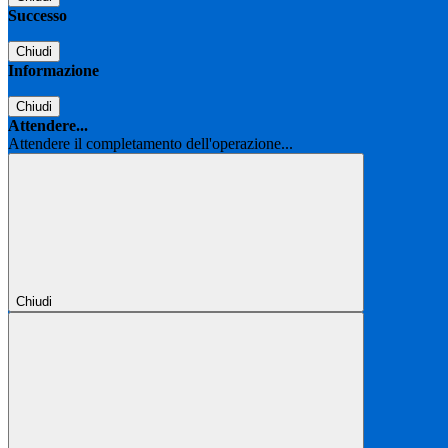
Successo
Chiudi
Informazione
Chiudi
Attendere...
Attendere il completamento dell'operazione...
Chiudi