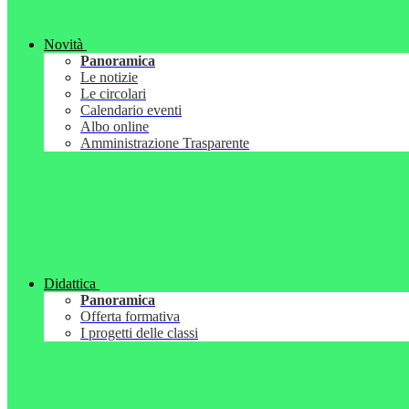
Novità
Panoramica
Le notizie
Le circolari
Calendario eventi
Albo online
Amministrazione Trasparente
Didattica
Panoramica
Offerta formativa
I progetti delle classi