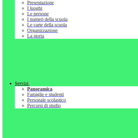
Presentazione
I luoghi
Le persone
I numeri della scuola
Le carte della scuola
Organizzazione
La storia
Servizi
Panoramica
Famiglie e studenti
Personale scolastico
Percorsi di studio