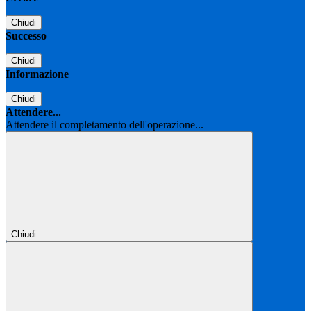
Chiudi
Successo
Chiudi
Informazione
Chiudi
Attendere...
Attendere il completamento dell'operazione...
Chiudi