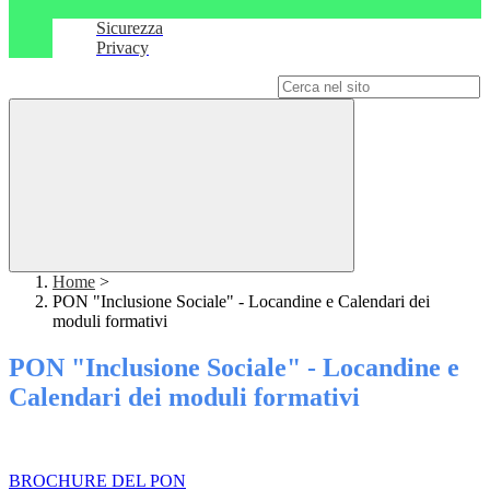
Sicurezza
Privacy
Campo di ricerca per le pagine del sito
Home
>
PON "Inclusione Sociale" - Locandine e Calendari dei
moduli formativi
PON "Inclusione Sociale" - Locandine e
Calendari dei moduli formativi
BROCHURE DEL PON