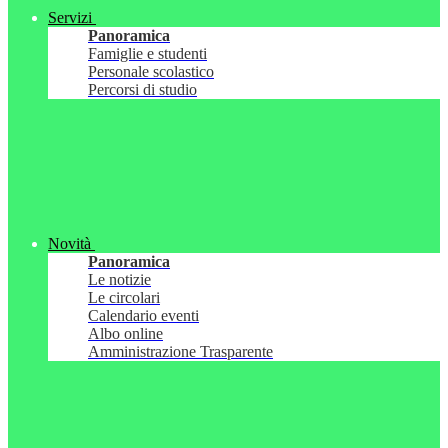
Servizi
Panoramica
Famiglie e studenti
Personale scolastico
Percorsi di studio
Novità
Panoramica
Le notizie
Le circolari
Calendario eventi
Albo online
Amministrazione Trasparente