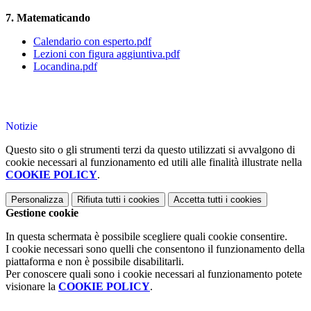
7. Matematicando
Calendario con esperto.pdf
Lezioni con figura aggiuntiva.pdf
Locandina.pdf
Notizie
Questo sito o gli strumenti terzi da questo utilizzati si avvalgono di
cookie necessari al funzionamento ed utili alle finalità illustrate nella
COOKIE POLICY
.
Personalizza
Rifiuta tutti
i cookies
Accetta tutti
i cookies
Gestione cookie
In questa schermata è possibile scegliere quali cookie consentire.
I cookie necessari sono quelli che consentono il funzionamento della
piattaforma e non è possibile disabilitarli.
Per conoscere quali sono i cookie necessari al funzionamento potete
visionare la
COOKIE POLICY
.