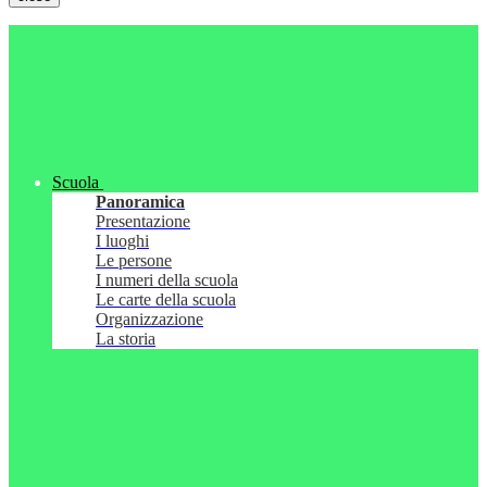
Scuola
Panoramica
Presentazione
I luoghi
Le persone
I numeri della scuola
Le carte della scuola
Organizzazione
La storia