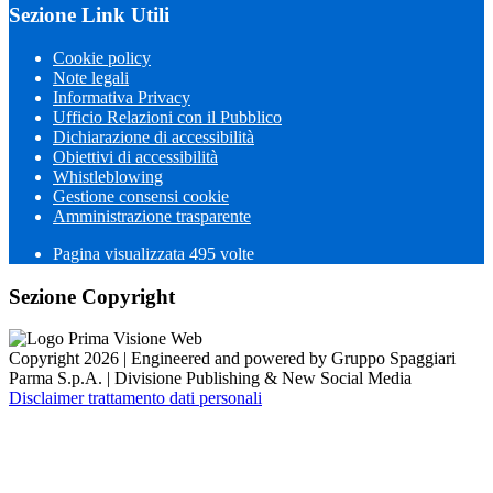
Sezione Link Utili
Cookie policy
Note legali
Informativa Privacy
Ufficio Relazioni con il Pubblico
Dichiarazione di accessibilità
Obiettivi di accessibilità
Whistleblowing
Gestione consensi cookie
Amministrazione trasparente
Pagina visualizzata
495
volte
Sezione Copyright
Copyright 2026 | Engineered and powered by Gruppo Spaggiari
Parma S.p.A. | Divisione Publishing & New Social Media
Disclaimer trattamento dati personali