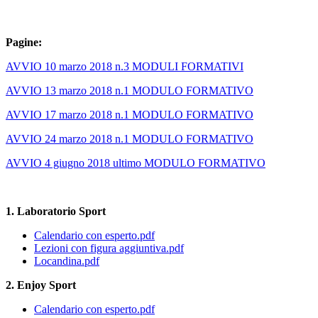
Pagine:
AVVIO 10 marzo 2018 n.3 MODULI FORMATIVI
AVVIO 13 marzo 2018 n.1 MODULO FORMATIVO
AVVIO 17 marzo 2018 n.1 MODULO FORMATIVO
AVVIO 24 marzo 2018 n.1 MODULO FORMATIVO
AVVIO 4 giugno 2018 ultimo MODULO FORMATIVO
1. Laboratorio Sport
Calendario con esperto.pdf
Lezioni con figura aggiuntiva.pdf
Locandina.pdf
2. Enjoy Sport
Calendario con esperto.pdf