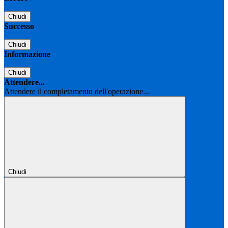
Chiudi
Successo
Chiudi
Informazione
Chiudi
Attendere...
Attendere il completamento dell'operazione...
Chiudi