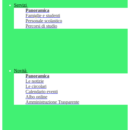
Servizi
Panoramica
Famiglie e studenti
Personale scolastico
Percorsi di studio
Novità
Panoramica
Le notizie
Le circolari
Calendario eventi
Albo online
Amministrazione Trasparente