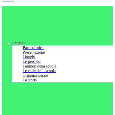
Scuola
Panoramica
Presentazione
I luoghi
Le persone
I numeri della scuola
Le carte della scuola
Organizzazione
La storia