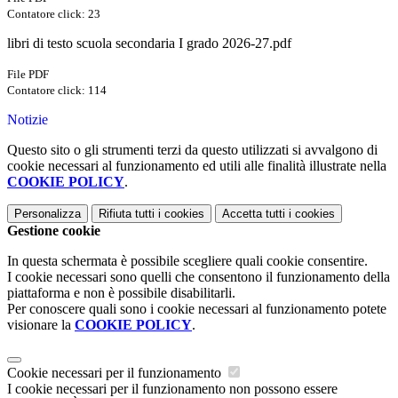
Contatore click: 23
libri di testo scuola secondaria I grado 2026-27.pdf
File PDF
Contatore click: 114
Notizie
Questo sito o gli strumenti terzi da questo utilizzati si avvalgono di
cookie necessari al funzionamento ed utili alle finalità illustrate nella
COOKIE POLICY
.
Personalizza
Rifiuta tutti
i cookies
Accetta tutti
i cookies
Gestione cookie
In questa schermata è possibile scegliere quali cookie consentire.
I cookie necessari sono quelli che consentono il funzionamento della
piattaforma e non è possibile disabilitarli.
Per conoscere quali sono i cookie necessari al funzionamento potete
visionare la
COOKIE POLICY
.
Cookie necessari per il funzionamento
I cookie necessari per il funzionamento non possono essere