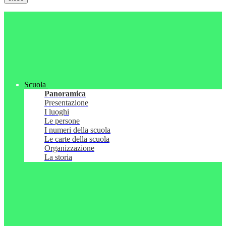
Scuola
Panoramica
Presentazione
I luoghi
Le persone
I numeri della scuola
Le carte della scuola
Organizzazione
La storia