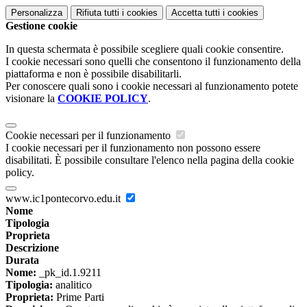
Personalizza
Rifiuta tutti
i cookies
Accetta tutti
i cookies
Gestione cookie
In questa schermata è possibile scegliere quali cookie consentire.
I cookie necessari sono quelli che consentono il funzionamento della
piattaforma e non è possibile disabilitarli.
Per conoscere quali sono i cookie necessari al funzionamento potete
visionare la
COOKIE POLICY
.
Cookie necessari per il funzionamento
I cookie necessari per il funzionamento non possono essere
disabilitati. È possibile consultare l'elenco nella pagina della cookie
policy.
www.ic1pontecorvo.edu.it
Nome
Tipologia
Proprieta
Descrizione
Durata
Nome:
_pk_id.1.9211
Tipologia:
analitico
Proprieta:
Prime Parti