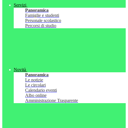
Servizi
Panoramica
Famiglie e studenti
Personale scolastico
Percorsi di studio
Novità
Panoramica
Le notizie
Le circolari
Calendario eventi
Albo online
Amministrazione Trasparente