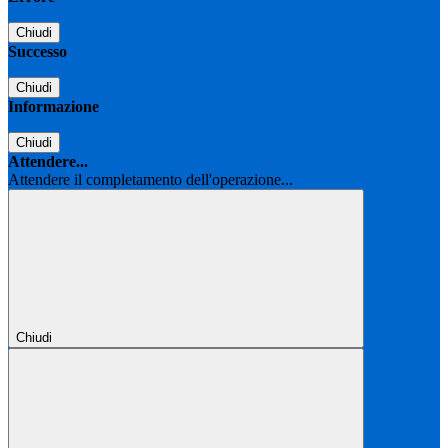
Chiudi
Successo
Chiudi
Informazione
Chiudi
Attendere...
Attendere il completamento dell'operazione...
Chiudi