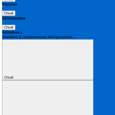
Successo
Chiudi
Informazione
Chiudi
Attendere...
Attendere il completamento dell'operazione...
Chiudi