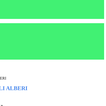
ERI
LI ALBERI