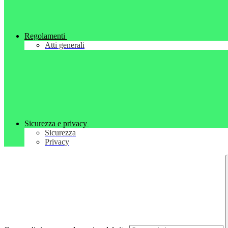
Regolamenti
Atti generali
Sicurezza e privacy
Sicurezza
Privacy