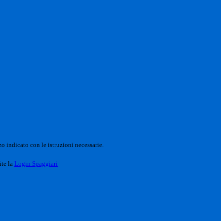
o indicato con le istruzioni necessarie.
ite la
Login Spaggiari