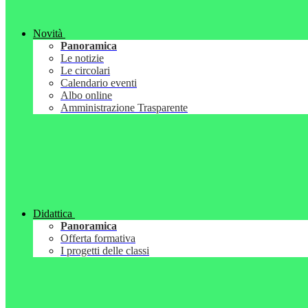
Novità
Panoramica
Le notizie
Le circolari
Calendario eventi
Albo online
Amministrazione Trasparente
Didattica
Panoramica
Offerta formativa
I progetti delle classi