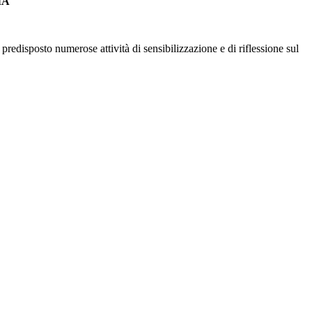
IA
predisposto numerose attività di sensibilizzazione e di riflessione sul