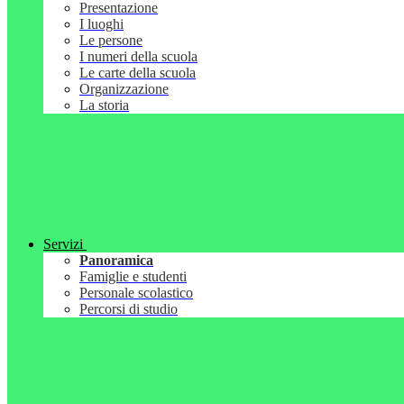
Presentazione
I luoghi
Le persone
I numeri della scuola
Le carte della scuola
Organizzazione
La storia
Servizi
Panoramica
Famiglie e studenti
Personale scolastico
Percorsi di studio