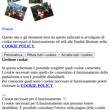
Notizie
Questo sito o gli strumenti terzi da questo utilizzati si avvalgono di
cookie necessari al funzionamento ed utili alle finalità illustrate nella
COOKIE POLICY
.
Personalizza
Rifiuta tutti
i cookies
Accetta tutti
i cookies
Gestione cookie
In questa schermata è possibile scegliere quali cookie consentire.
I cookie necessari sono quelli che consentono il funzionamento della
piattaforma e non è possibile disabilitarli.
Per conoscere quali sono i cookie necessari al funzionamento potete
visionare la
COOKIE POLICY
.
Cookie necessari per il funzionamento
I cookie necessari per il funzionamento non possono essere
disabilitati. È possibile consultare l'elenco nella pagina della cookie