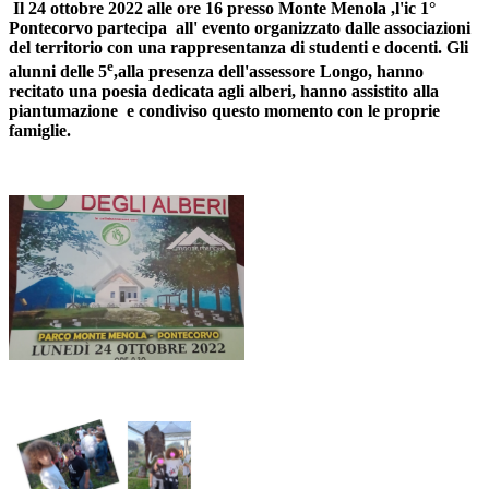
Il 24 ottobre 2022 alle ore 16 presso Monte Menola ,l'ic 1°
Pontecorvo partecipa all' evento organizzato dalle associazioni
del territorio con una rappresentanza di studenti e docenti. Gli
e
alunni delle 5
,alla presenza dell'assessore Longo, hanno
recitato una poesia dedicata agli alberi, hanno assistito alla
piantumazione e condiviso questo momento con le proprie
famiglie.