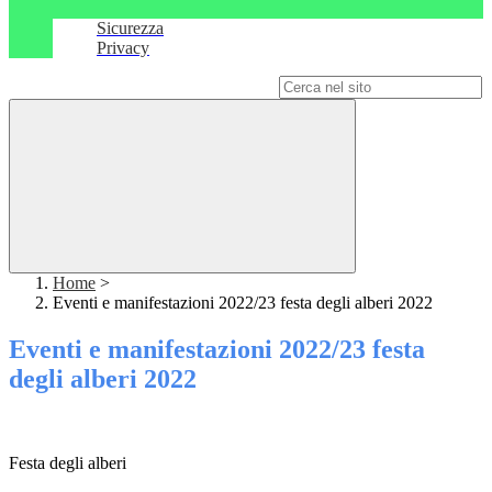
Sicurezza
Privacy
Campo di ricerca per le pagine del sito
Home
>
Eventi e manifestazioni 2022/23 festa degli alberi 2022
Eventi e manifestazioni 2022/23 festa
degli alberi 2022
Festa degli alberi