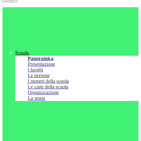
Scuola
Panoramica
Presentazione
I luoghi
Le persone
I numeri della scuola
Le carte della scuola
Organizzazione
La storia