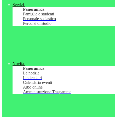
Servizi
Panoramica
Famiglie e studenti
Personale scolastico
Percorsi di studio
Novità
Panoramica
Le notizie
Le circolari
Calendario eventi
Albo online
Amministrazione Trasparente