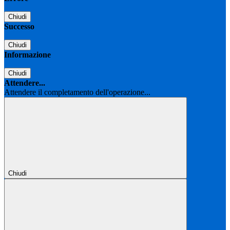
Chiudi
Successo
Chiudi
Informazione
Chiudi
Attendere...
Attendere il completamento dell'operazione...
Chiudi