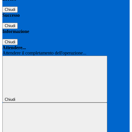
Chiudi
Successo
Chiudi
Informazione
Chiudi
Attendere...
Attendere il completamento dell'operazione...
Chiudi