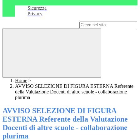
Sicurezza
Privacy
Campo di ricerca per le pagine del sito
Home
>
AVVISO SELEZIONE DI FIGURA ESTERNA Referente
della Valutazione Docenti di altre scuole - collaborazione
plurima
AVVISO SELEZIONE DI FIGURA
ESTERNA Referente della Valutazione
Docenti di altre scuole - collaborazione
plurima