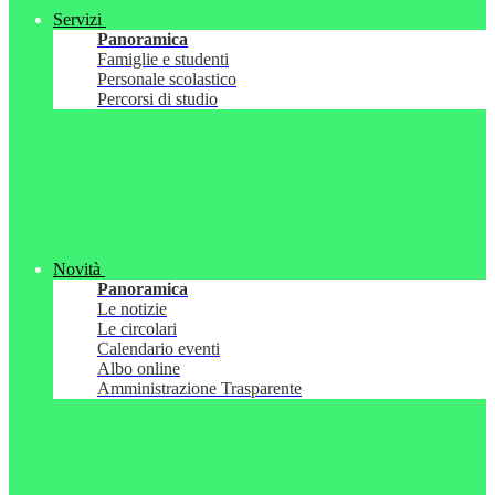
Servizi
Panoramica
Famiglie e studenti
Personale scolastico
Percorsi di studio
Novità
Panoramica
Le notizie
Le circolari
Calendario eventi
Albo online
Amministrazione Trasparente