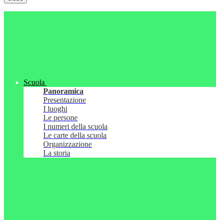
Scuola
Panoramica
Presentazione
I luoghi
Le persone
I numeri della scuola
Le carte della scuola
Organizzazione
La storia