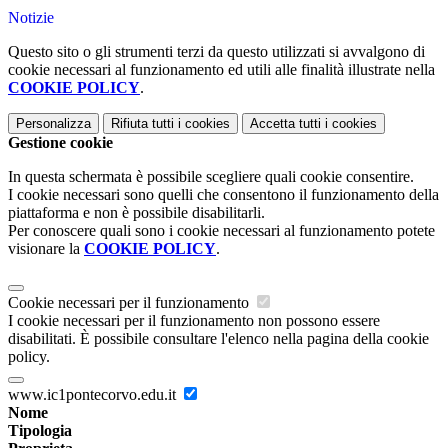
Notizie
Questo sito o gli strumenti terzi da questo utilizzati si avvalgono di
cookie necessari al funzionamento ed utili alle finalità illustrate nella
COOKIE POLICY
.
Personalizza
Rifiuta tutti
i cookies
Accetta tutti
i cookies
Gestione cookie
In questa schermata è possibile scegliere quali cookie consentire.
I cookie necessari sono quelli che consentono il funzionamento della
piattaforma e non è possibile disabilitarli.
Per conoscere quali sono i cookie necessari al funzionamento potete
visionare la
COOKIE POLICY
.
Cookie necessari per il funzionamento
I cookie necessari per il funzionamento non possono essere
disabilitati. È possibile consultare l'elenco nella pagina della cookie
policy.
www.ic1pontecorvo.edu.it
Nome
Tipologia