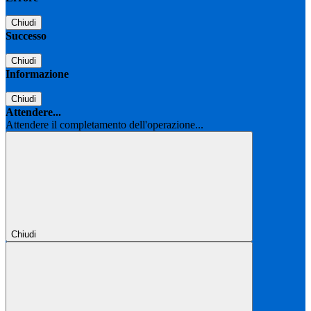
Chiudi
Successo
Chiudi
Informazione
Chiudi
Attendere...
Attendere il completamento dell'operazione...
Chiudi