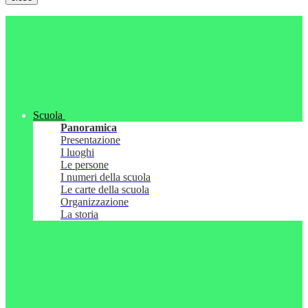
Scuola
Panoramica
Presentazione
I luoghi
Le persone
I numeri della scuola
Le carte della scuola
Organizzazione
La storia