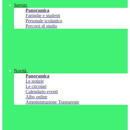
Servizi
Panoramica
Famiglie e studenti
Personale scolastico
Percorsi di studio
Novità
Panoramica
Le notizie
Le circolari
Calendario eventi
Albo online
Amministrazione Trasparente