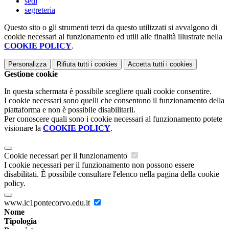
sedi
segreteria
Questo sito o gli strumenti terzi da questo utilizzati si avvalgono di
cookie necessari al funzionamento ed utili alle finalità illustrate nella
COOKIE POLICY
.
Personalizza
Rifiuta tutti
i cookies
Accetta tutti
i cookies
Gestione cookie
In questa schermata è possibile scegliere quali cookie consentire.
I cookie necessari sono quelli che consentono il funzionamento della
piattaforma e non è possibile disabilitarli.
Per conoscere quali sono i cookie necessari al funzionamento potete
visionare la
COOKIE POLICY
.
Cookie necessari per il funzionamento
I cookie necessari per il funzionamento non possono essere
disabilitati. È possibile consultare l'elenco nella pagina della cookie
policy.
www.ic1pontecorvo.edu.it
Nome
Tipologia