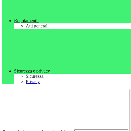
Regolamenti
Atti generali
Sicurezza e privacy
Sicurezza
Privacy