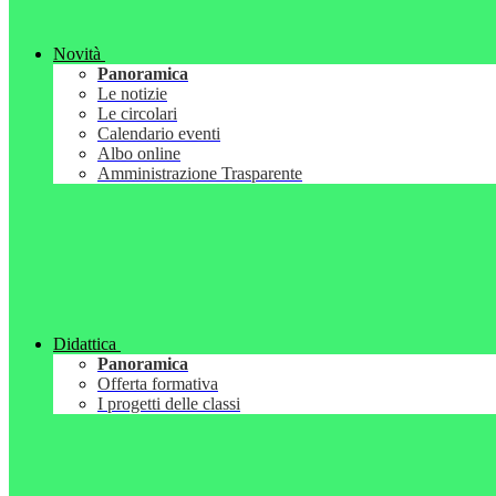
Novità
Panoramica
Le notizie
Le circolari
Calendario eventi
Albo online
Amministrazione Trasparente
Didattica
Panoramica
Offerta formativa
I progetti delle classi