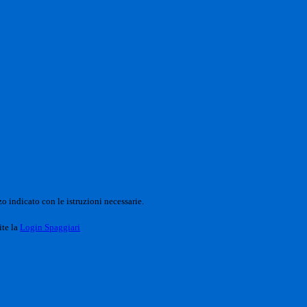
o indicato con le istruzioni necessarie.
ite la
Login Spaggiari