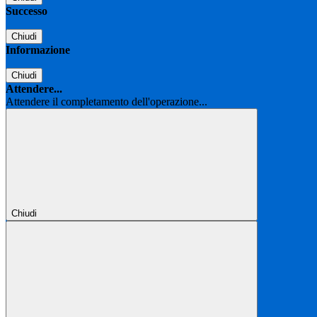
Successo
Chiudi
Informazione
Chiudi
Attendere...
Attendere il completamento dell'operazione...
Chiudi