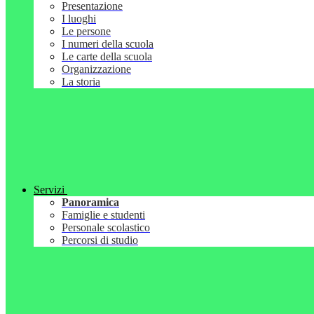
Presentazione
I luoghi
Le persone
I numeri della scuola
Le carte della scuola
Organizzazione
La storia
Servizi
Panoramica
Famiglie e studenti
Personale scolastico
Percorsi di studio