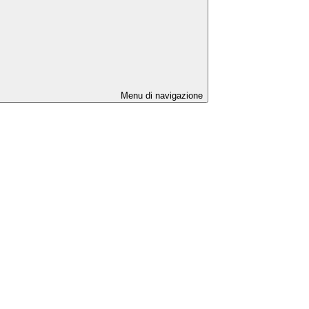
Menu di navigazione