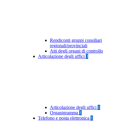
Rendiconti gruppi consiliari
regionali/provinciali
Atti degli organi di controllo
Articolazione degli uffici
3
Articolazione degli uffici
1
Organigramma
1
Telefono e posta elettronica
1