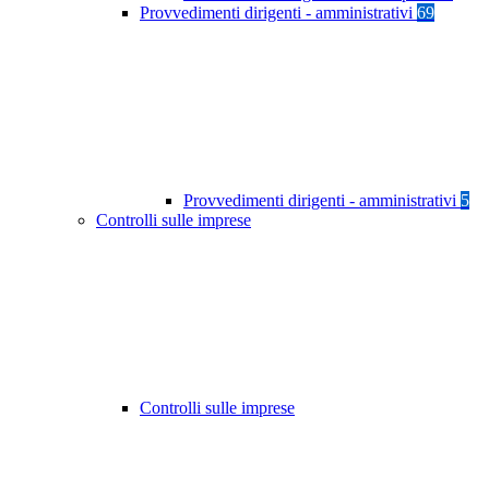
Provvedimenti dirigenti - amministrativi
69
Provvedimenti dirigenti - amministrativi
5
Controlli sulle imprese
Controlli sulle imprese