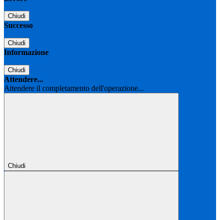
Chiudi
Successo
Chiudi
Informazione
Chiudi
Attendere...
Attendere il completamento dell'operazione...
Chiudi