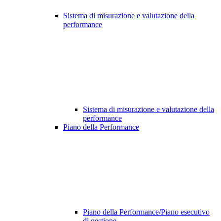
Sistema di misurazione e valutazione della
performance
Sistema di misurazione e valutazione della
performance
Piano della Performance
Piano della Performance/Piano esecutivo
di gestione