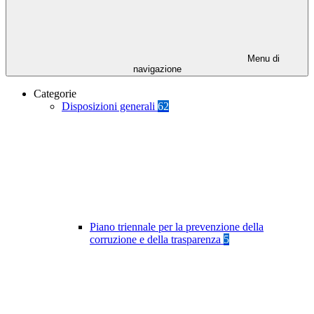
Menu di
navigazione
Categorie
Disposizioni generali
62
Piano triennale per la prevenzione della
corruzione e della trasparenza
5