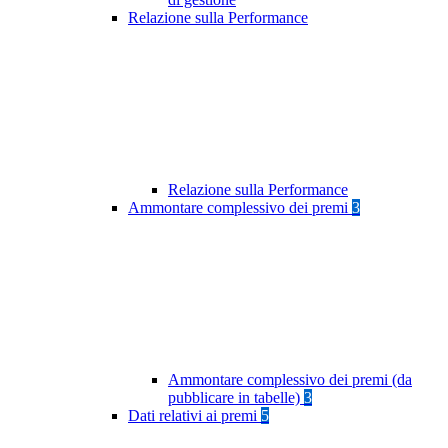
Relazione sulla Performance
Relazione sulla Performance
Ammontare complessivo dei premi
3
Ammontare complessivo dei premi (da
pubblicare in tabelle)
3
Dati relativi ai premi
5