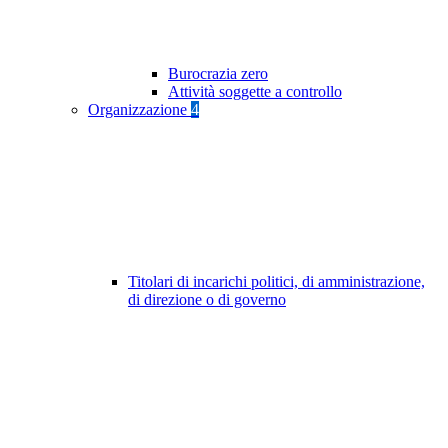
Burocrazia zero
Attività soggette a controllo
Organizzazione
4
Titolari di incarichi politici, di amministrazione,
di direzione o di governo