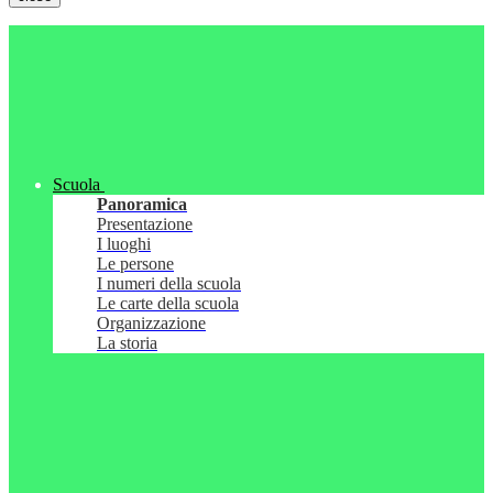
Scuola
Panoramica
Presentazione
I luoghi
Le persone
I numeri della scuola
Le carte della scuola
Organizzazione
La storia