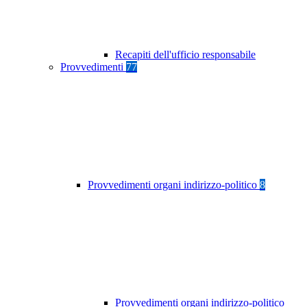
Recapiti dell'ufficio responsabile
Provvedimenti
77
Provvedimenti organi indirizzo-politico
8
Provvedimenti organi indirizzo-politico