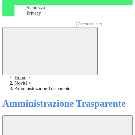
Sicurezza
Privacy
Campo di ricerca per le pagine del sito
Home
>
Novità
>
Amministrazione Trasparente
Amministrazione Trasparente