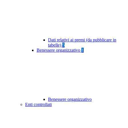
Dati relativi ai premi (da pubblicare in
tabelle)
5
Benessere organizzativo
1
Benessere organizzativo
Enti controllati