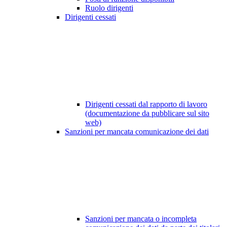
Ruolo dirigenti
Dirigenti cessati
Dirigenti cessati dal rapporto di lavoro
(documentazione da pubblicare sul sito
web)
Sanzioni per mancata comunicazione dei dati
Sanzioni per mancata o incompleta