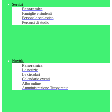
Servizi
Panoramica
Famiglie e studenti
Personale scolastico
Percorsi di studio
Novità
Panoramica
Le notizie
Le circolari
Calendario eventi
Albo online
Amministrazione Trasparente