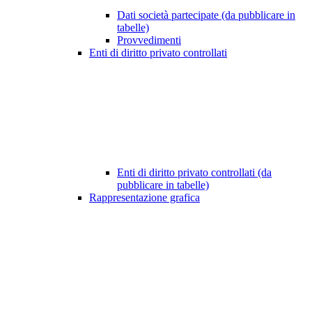
Dati società partecipate (da pubblicare in
tabelle)
Provvedimenti
Enti di diritto privato controllati
Enti di diritto privato controllati (da
pubblicare in tabelle)
Rappresentazione grafica