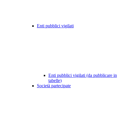
Enti pubblici vigilati
Enti pubblici vigilati (da pubblicare in
tabelle)
Società partecipate