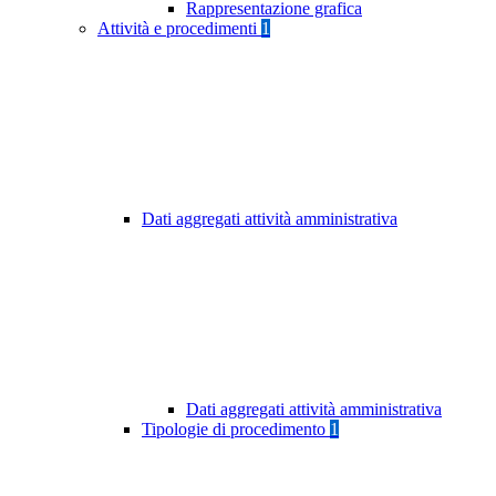
Rappresentazione grafica
Attività e procedimenti
1
Dati aggregati attività amministrativa
Dati aggregati attività amministrativa
Tipologie di procedimento
1