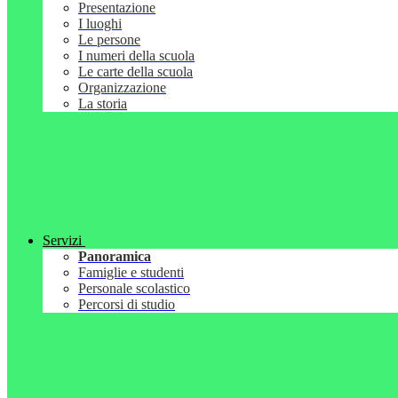
Presentazione
I luoghi
Le persone
I numeri della scuola
Le carte della scuola
Organizzazione
La storia
Servizi
Panoramica
Famiglie e studenti
Personale scolastico
Percorsi di studio