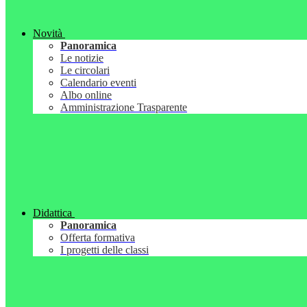
Novità
Panoramica
Le notizie
Le circolari
Calendario eventi
Albo online
Amministrazione Trasparente
Didattica
Panoramica
Offerta formativa
I progetti delle classi