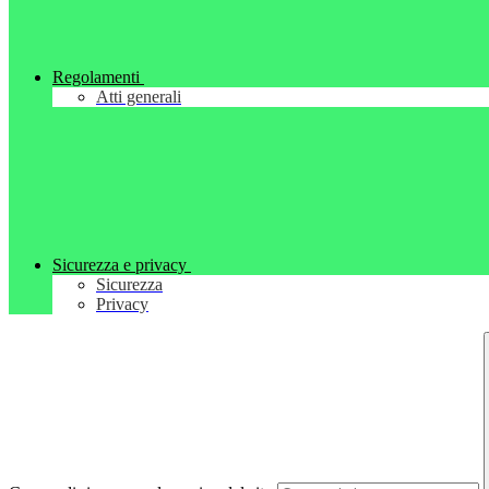
Regolamenti
Atti generali
Sicurezza e privacy
Sicurezza
Privacy