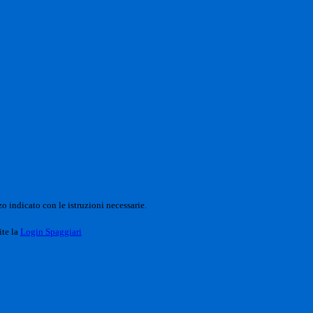
o indicato con le istruzioni necessarie.
ite la
Login Spaggiari