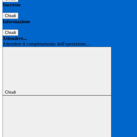
Successo
Chiudi
Informazione
Chiudi
Attendere...
Attendere il completamento dell'operazione...
Chiudi