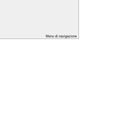
Menu di navigazione