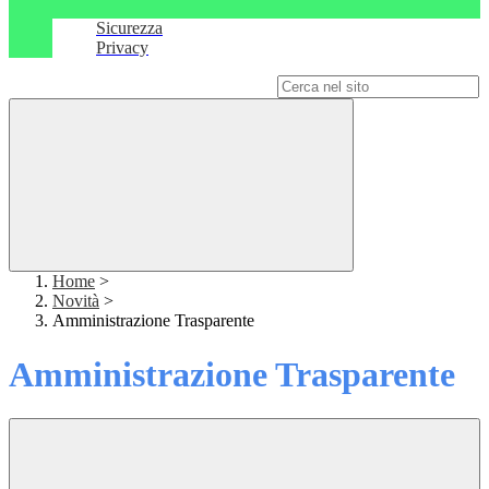
Sicurezza
Privacy
Campo di ricerca per le pagine del sito
Home
>
Novità
>
Amministrazione Trasparente
Amministrazione Trasparente