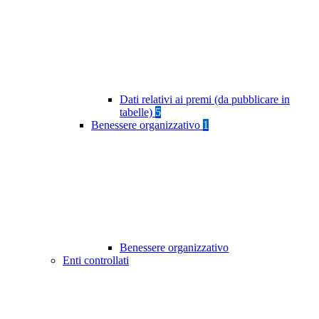
Dati relativi ai premi (da pubblicare in
tabelle)
5
Benessere organizzativo
1
Benessere organizzativo
Enti controllati