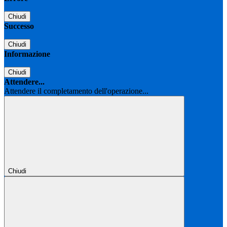
Chiudi
Successo
Chiudi
Informazione
Chiudi
Attendere...
Attendere il completamento dell'operazione...
Chiudi