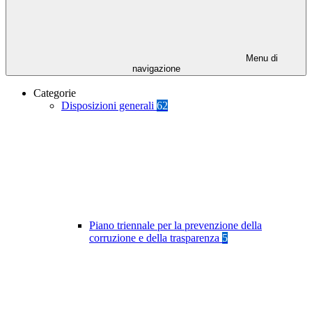
Menu di
navigazione
Categorie
Disposizioni generali
62
Piano triennale per la prevenzione della
corruzione e della trasparenza
5