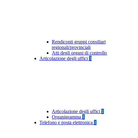
Rendiconti gruppi consiliari
regionali/provinciali
Atti degli organi di controllo
Articolazione degli uffici
3
Articolazione degli uffici
1
Organigramma
1
Telefono e posta elettronica
1