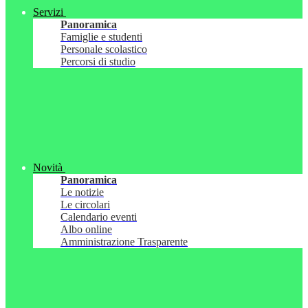
Servizi
Panoramica
Famiglie e studenti
Personale scolastico
Percorsi di studio
Novità
Panoramica
Le notizie
Le circolari
Calendario eventi
Albo online
Amministrazione Trasparente