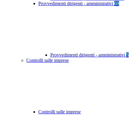
Provvedimenti dirigenti - amministrativi
69
Provvedimenti dirigenti - amministrativi
5
Controlli sulle imprese
Controlli sulle imprese