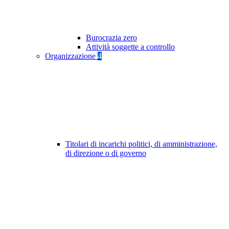
Burocrazia zero
Attività soggette a controllo
Organizzazione
4
Titolari di incarichi politici, di amministrazione,
di direzione o di governo