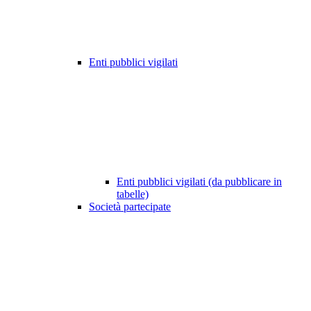
Enti pubblici vigilati
Enti pubblici vigilati (da pubblicare in
tabelle)
Società partecipate