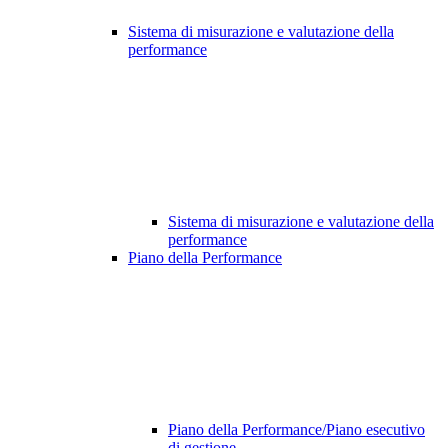
Sistema di misurazione e valutazione della
performance
Sistema di misurazione e valutazione della
performance
Piano della Performance
Piano della Performance/Piano esecutivo
di gestione