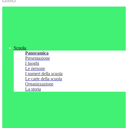
Scuola
Panoramica
Presentazione
I luoghi
Le persone
I numeri della scuola
Le carte della scuola
Organizzazione
La storia