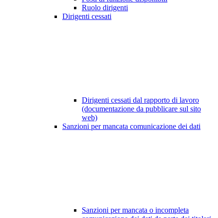
Ruolo dirigenti
Dirigenti cessati
Dirigenti cessati dal rapporto di lavoro
(documentazione da pubblicare sul sito
web)
Sanzioni per mancata comunicazione dei dati
Sanzioni per mancata o incompleta