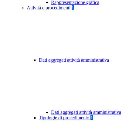
Rappresentazione grafica
Attività e procedimenti
1
Dati aggregati attività amministrativa
Dati aggregati attività amministrativa
Tipologie di procedimento
1