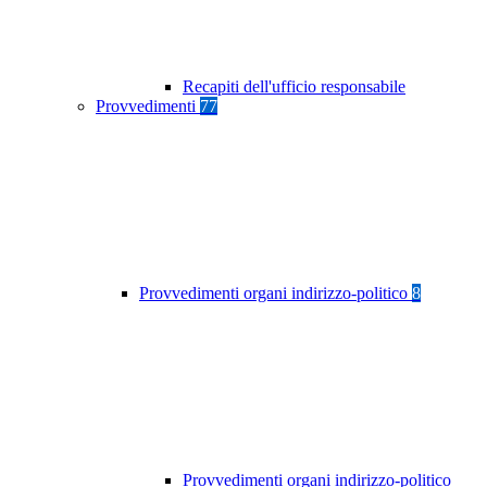
Recapiti dell'ufficio responsabile
Provvedimenti
77
Provvedimenti organi indirizzo-politico
8
Provvedimenti organi indirizzo-politico