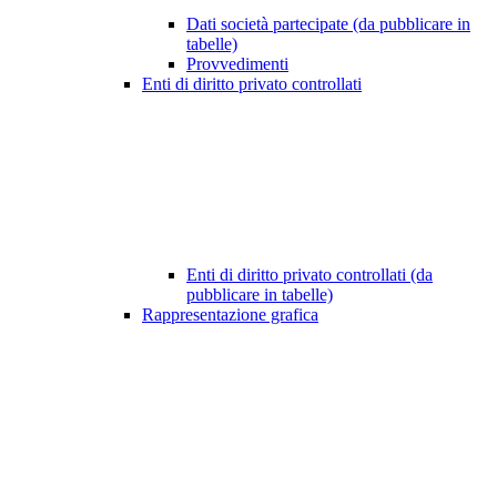
Dati società partecipate (da pubblicare in
tabelle)
Provvedimenti
Enti di diritto privato controllati
Enti di diritto privato controllati (da
pubblicare in tabelle)
Rappresentazione grafica