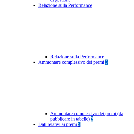
Relazione sulla Performance
Relazione sulla Performance
Ammontare complessivo dei premi
3
Ammontare complessivo dei premi (da
pubblicare in tabelle)
3
Dati relativi ai premi
5