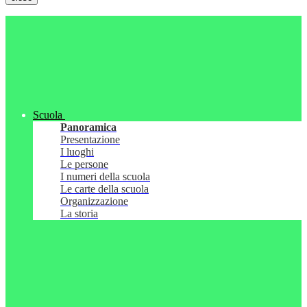
Scuola
Panoramica
Presentazione
I luoghi
Le persone
I numeri della scuola
Le carte della scuola
Organizzazione
La storia