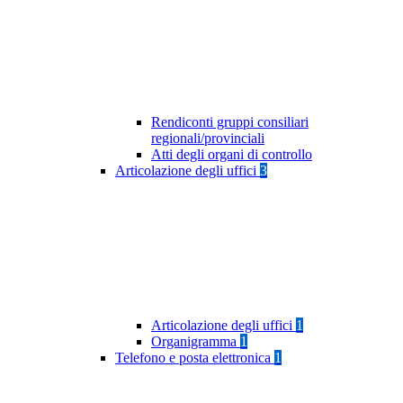
Rendiconti gruppi consiliari
regionali/provinciali
Atti degli organi di controllo
Articolazione degli uffici
3
Articolazione degli uffici
1
Organigramma
1
Telefono e posta elettronica
1