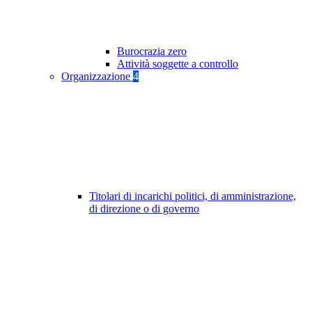
Burocrazia zero
Attività soggette a controllo
Organizzazione
4
Titolari di incarichi politici, di amministrazione,
di direzione o di governo