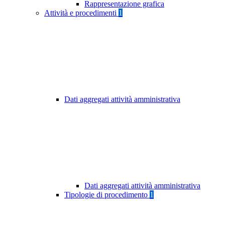
Rappresentazione grafica
Attività e procedimenti
1
Dati aggregati attività amministrativa
Dati aggregati attività amministrativa
Tipologie di procedimento
1