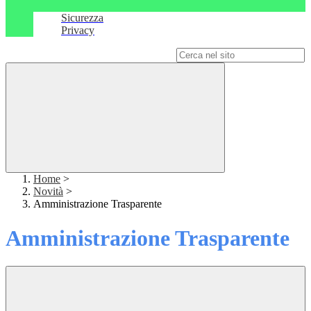
Sicurezza
Privacy
Campo di ricerca per le pagine del sito
Home
>
Novità
>
Amministrazione Trasparente
Amministrazione Trasparente