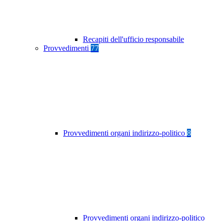
Recapiti dell'ufficio responsabile
Provvedimenti
77
Provvedimenti organi indirizzo-politico
8
Provvedimenti organi indirizzo-politico