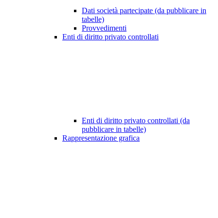
Dati società partecipate (da pubblicare in
tabelle)
Provvedimenti
Enti di diritto privato controllati
Enti di diritto privato controllati (da
pubblicare in tabelle)
Rappresentazione grafica