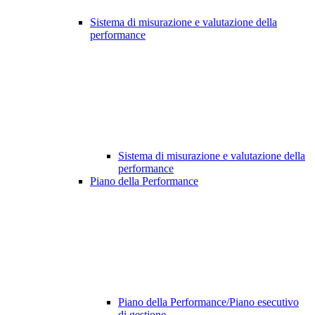
Sistema di misurazione e valutazione della
performance
Sistema di misurazione e valutazione della
performance
Piano della Performance
Piano della Performance/Piano esecutivo
di gestione