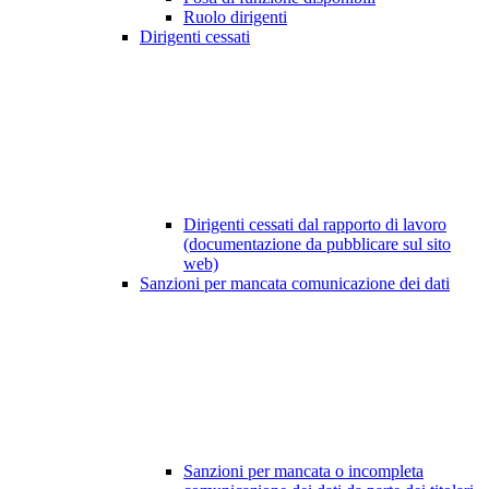
Ruolo dirigenti
Dirigenti cessati
Dirigenti cessati dal rapporto di lavoro
(documentazione da pubblicare sul sito
web)
Sanzioni per mancata comunicazione dei dati
Sanzioni per mancata o incompleta