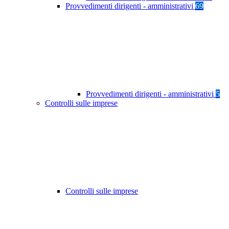
Provvedimenti dirigenti - amministrativi
69
Provvedimenti dirigenti - amministrativi
5
Controlli sulle imprese
Controlli sulle imprese