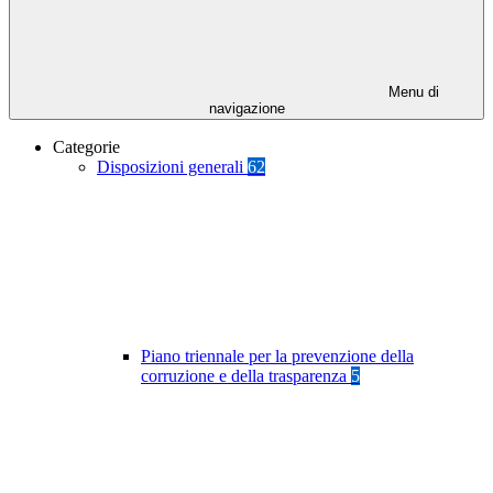
Menu di
navigazione
Categorie
Disposizioni generali
62
Piano triennale per la prevenzione della
corruzione e della trasparenza
5