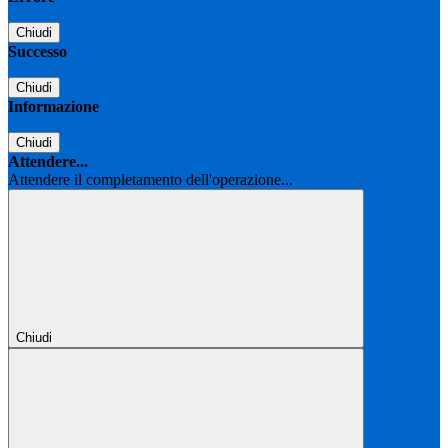
Chiudi
Successo
Chiudi
Informazione
Chiudi
Attendere...
Attendere il completamento dell'operazione...
Chiudi