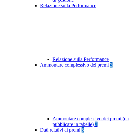
Relazione sulla Performance
Relazione sulla Performance
Ammontare complessivo dei premi
3
Ammontare complessivo dei premi (da
pubblicare in tabelle)
3
Dati relativi ai premi
5