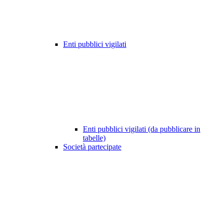
Enti pubblici vigilati
Enti pubblici vigilati (da pubblicare in
tabelle)
Società partecipate