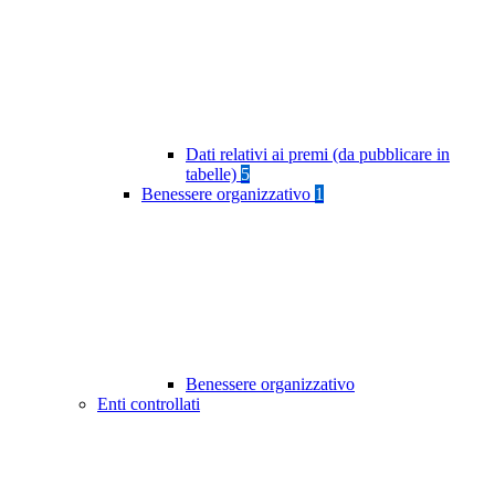
Dati relativi ai premi (da pubblicare in
tabelle)
5
Benessere organizzativo
1
Benessere organizzativo
Enti controllati