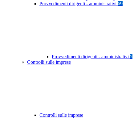
Provvedimenti dirigenti - amministrativi
69
Provvedimenti dirigenti - amministrativi
5
Controlli sulle imprese
Controlli sulle imprese