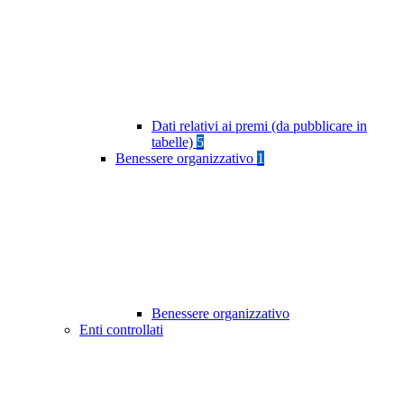
Dati relativi ai premi (da pubblicare in
tabelle)
5
Benessere organizzativo
1
Benessere organizzativo
Enti controllati