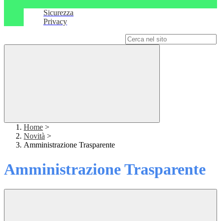
Sicurezza
Privacy
Campo di ricerca per le pagine del sito
Home
>
Novità
>
Amministrazione Trasparente
Amministrazione Trasparente