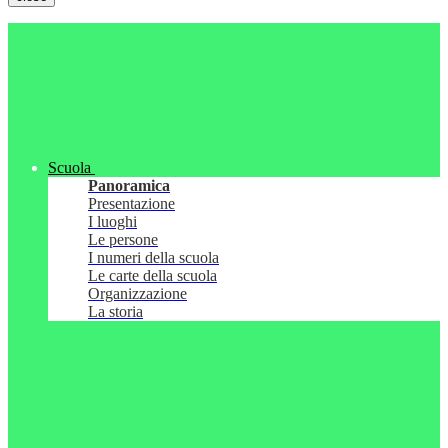
Scuola
Panoramica
Presentazione
I luoghi
Le persone
I numeri della scuola
Le carte della scuola
Organizzazione
La storia