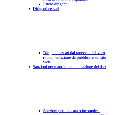
Ruolo dirigenti
Dirigenti cessati
Dirigenti cessati dal rapporto di lavoro
(documentazione da pubblicare sul sito
web)
Sanzioni per mancata comunicazione dei dati
Sanzioni per mancata o incompleta