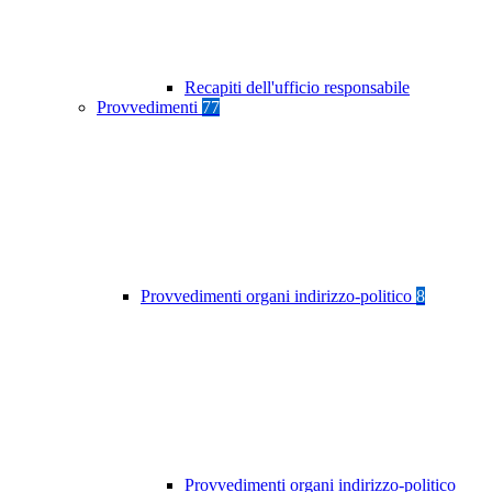
Recapiti dell'ufficio responsabile
Provvedimenti
77
Provvedimenti organi indirizzo-politico
8
Provvedimenti organi indirizzo-politico