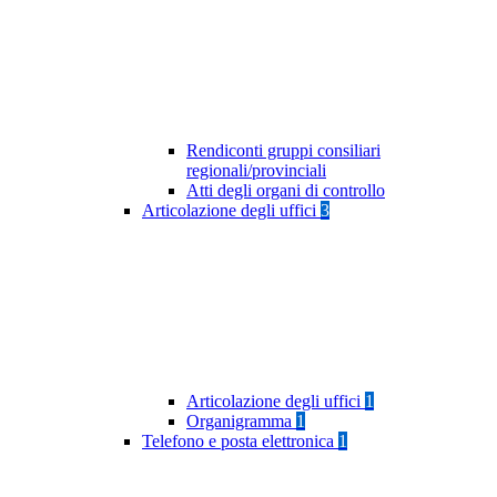
Rendiconti gruppi consiliari
regionali/provinciali
Atti degli organi di controllo
Articolazione degli uffici
3
Articolazione degli uffici
1
Organigramma
1
Telefono e posta elettronica
1