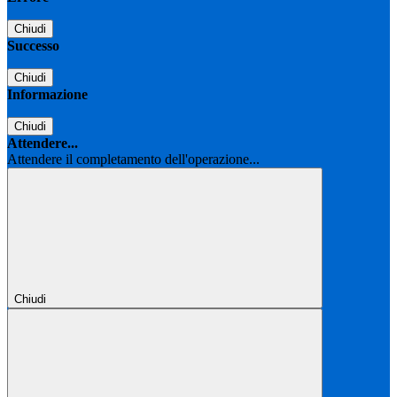
Chiudi
Successo
Chiudi
Informazione
Chiudi
Attendere...
Attendere il completamento dell'operazione...
Chiudi