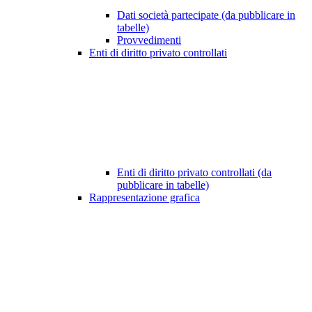
Dati società partecipate (da pubblicare in
tabelle)
Provvedimenti
Enti di diritto privato controllati
Enti di diritto privato controllati (da
pubblicare in tabelle)
Rappresentazione grafica