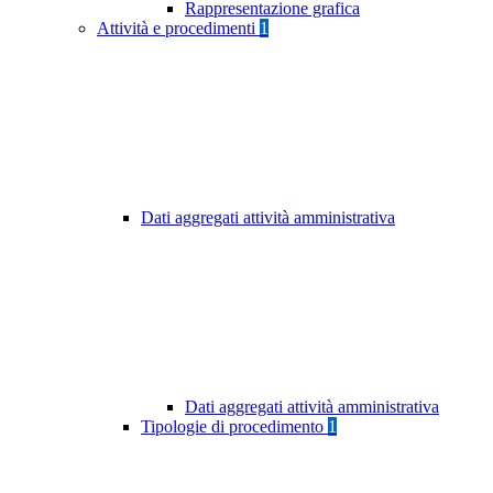
Rappresentazione grafica
Attività e procedimenti
1
Dati aggregati attività amministrativa
Dati aggregati attività amministrativa
Tipologie di procedimento
1