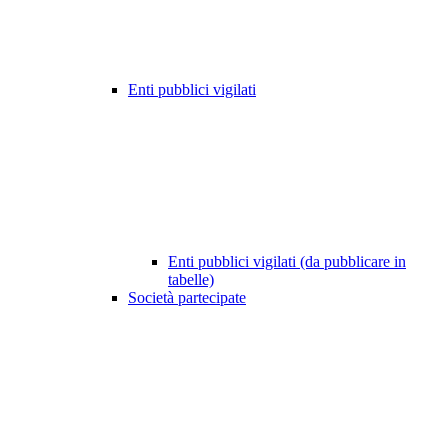
Enti pubblici vigilati
Enti pubblici vigilati (da pubblicare in
tabelle)
Società partecipate