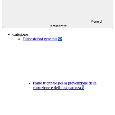
Menu di
navigazione
Categorie
Disposizioni generali
62
Piano triennale per la prevenzione della
corruzione e della trasparenza
5