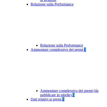
Relazione sulla Performance
Relazione sulla Performance
Ammontare complessivo dei premi
3
Ammontare complessivo dei premi (da
pubblicare in tabelle)
3
Dati relativi ai premi
5