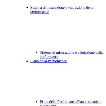
Sistema di misurazione e valutazione della
performance
Sistema di misurazione e valutazione della
performance
Piano della Performance
Piano della Performance/Piano esecutivo
di gestione