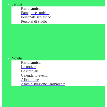
Servizi
Panoramica
Famiglie e studenti
Personale scolastico
Percorsi di studio
Novità
Panoramica
Le notizie
Le circolari
Calendario eventi
Albo online
Amministrazione Trasparente