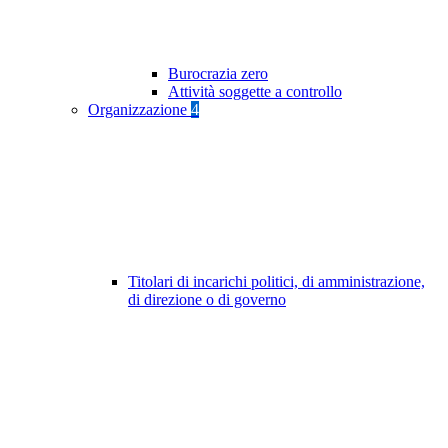
Burocrazia zero
Attività soggette a controllo
Organizzazione
4
Titolari di incarichi politici, di amministrazione,
di direzione o di governo